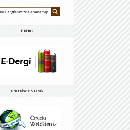
E-DERGİ
ÖNCEKİ WEB SİTEMİZ