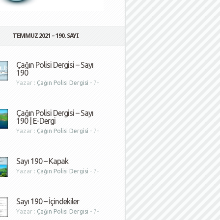
TEMMUZ 2021 – 190. SAYI
Çağın Polisi Dergisi – Sayı
190
Yazar :
Çağın Polisi Dergisi
- 7-
1
Çağın Polisi Dergisi – Sayı
190 | E-Dergi
Yazar :
Çağın Polisi Dergisi
- 7-
1
Sayı 190 – Kapak
Yazar :
Çağın Polisi Dergisi
- 7-
1
Sayı 190 – İçindekiler
Yazar :
Çağın Polisi Dergisi
- 7-