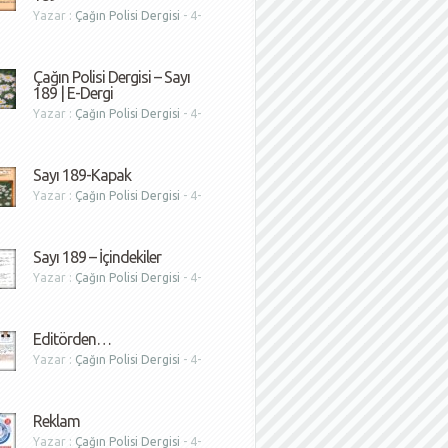
Yazar :
Çağın Polisi Dergisi
- 4-
1
Çağın Polisi Dergisi – Sayı
189 | E-Dergi
Yazar :
Çağın Polisi Dergisi
- 4-
1
Sayı 189-Kapak
Yazar :
Çağın Polisi Dergisi
- 4-
1
Sayı 189 – İçindekiler
Yazar :
Çağın Polisi Dergisi
- 4-
1
Editörden…
Yazar :
Çağın Polisi Dergisi
- 4-
1
Reklam
Yazar :
Çağın Polisi Dergisi
- 4-