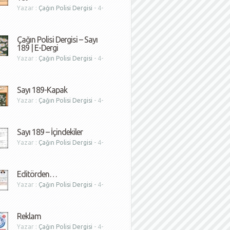
Yazar :
Çağın Polisi Dergisi
- 4-
1
Çağın Polisi Dergisi – Sayı
189 | E-Dergi
Yazar :
Çağın Polisi Dergisi
- 4-
1
Sayı 189-Kapak
Yazar :
Çağın Polisi Dergisi
- 4-
1
Sayı 189 – İçindekiler
Yazar :
Çağın Polisi Dergisi
- 4-
1
Editörden…
Yazar :
Çağın Polisi Dergisi
- 4-
1
Reklam
Yazar :
Çağın Polisi Dergisi
- 4-