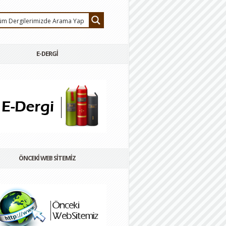
E-DERGİ
ÖNCEKİ WEB SİTEMİZ