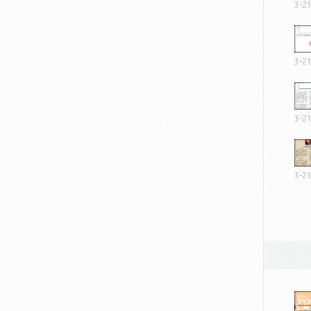
3-2
3-2
3-2
3-2