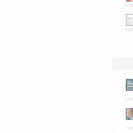
1-2
1-2
1-2
1-2