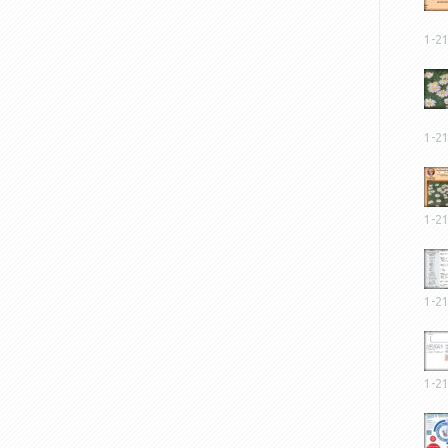
1-2
1-2
1-2
1-2
1-2