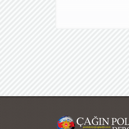
Çağın Polisi