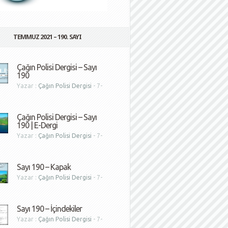
TEMMUZ 2021 – 190. SAYI
Çağın Polisi Dergisi – Sayı
190
Yazar :
Çağın Polisi Dergisi
- 7-
1
Çağın Polisi Dergisi – Sayı
190 | E-Dergi
Yazar :
Çağın Polisi Dergisi
- 7-
1
Sayı 190 – Kapak
Yazar :
Çağın Polisi Dergisi
- 7-
1
Sayı 190 – İçindekiler
Yazar :
Çağın Polisi Dergisi
- 7-