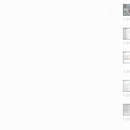
1-2
1-2
1-2
1-2
1-2