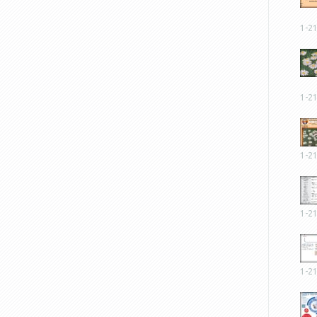
1-2
1-2
1-2
1-2
1-2