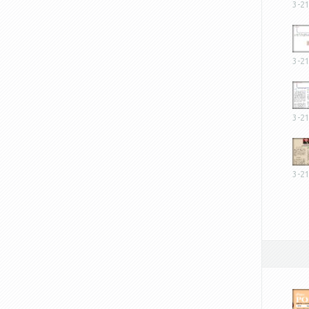
3-2
3-2
3-2
3-2