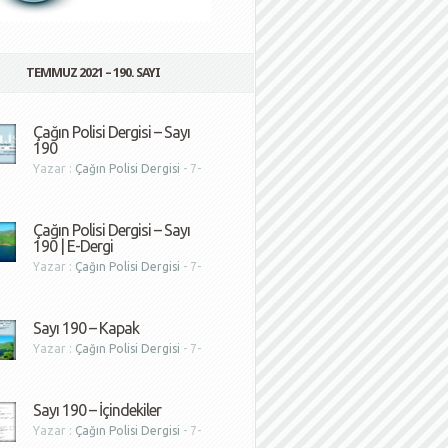
TEMMUZ 2021 – 190. SAYI
Çağın Polisi Dergisi – Sayı
190
Yazar :
Çağın Polisi Dergisi
- 7-
1
Çağın Polisi Dergisi – Sayı
190 | E-Dergi
Yazar :
Çağın Polisi Dergisi
- 7-
1
Sayı 190 – Kapak
Yazar :
Çağın Polisi Dergisi
- 7-
1
Sayı 190 – İçindekiler
Yazar :
Çağın Polisi Dergisi
- 7-