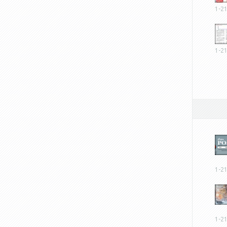
1-2
1-2
1-2
1-2