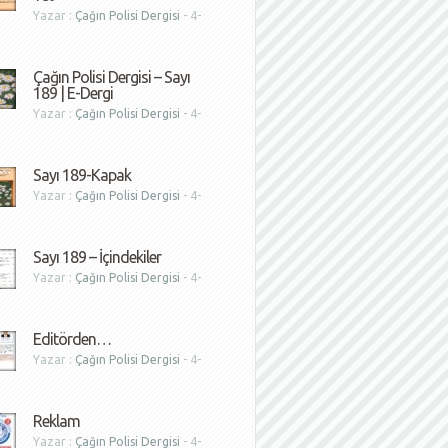
Yazar :
Çağın Polisi Dergisi
- 4-
1
Çağın Polisi Dergisi – Sayı
189 | E-Dergi
Yazar :
Çağın Polisi Dergisi
- 4-
1
Sayı 189-Kapak
Yazar :
Çağın Polisi Dergisi
- 4-
1
Sayı 189 – İçindekiler
Yazar :
Çağın Polisi Dergisi
- 4-
1
Editörden…
Yazar :
Çağın Polisi Dergisi
- 4-
1
Reklam
Yazar :
Çağın Polisi Dergisi
- 4-