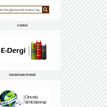
E-DERGİ
ÖNCEKİ WEB SİTEMİZ