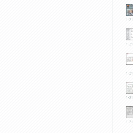
1-2
1-2
1-2
1-2
1-2