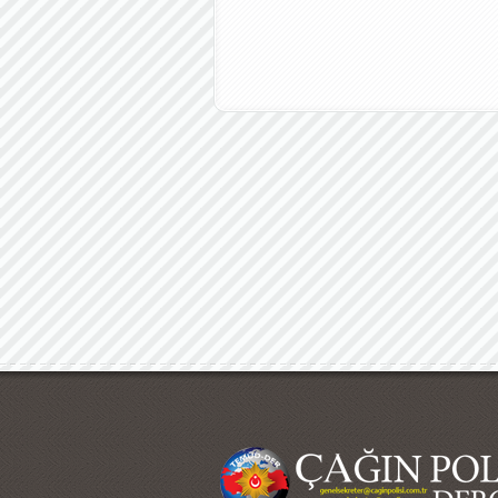
Çağın Polisi