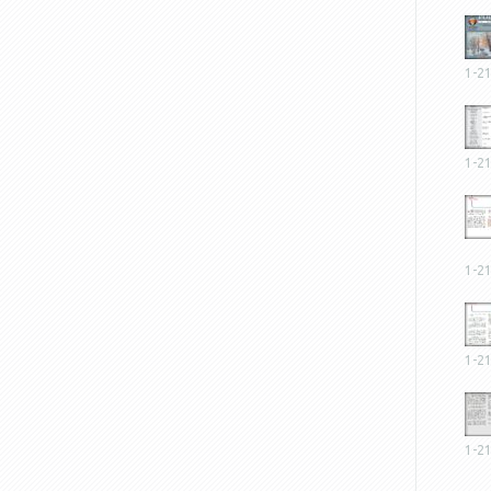
1-2
1-2
1-2
1-2
1-2