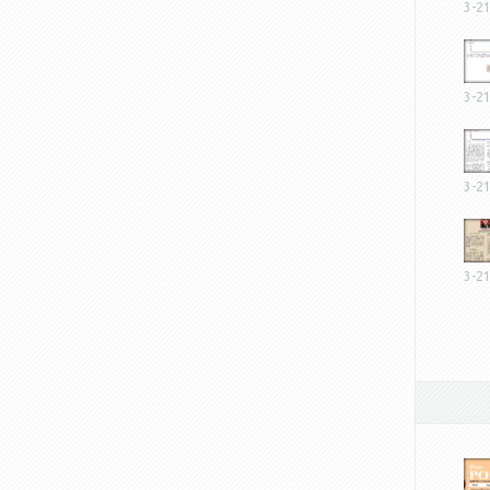
3-2
3-2
3-2
3-2