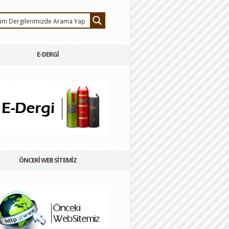
E-DERGİ
ÖNCEKİ WEB SİTEMİZ