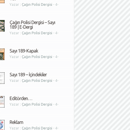
Yazar :
Çağın Polisi Dergisi
- 4-
1
Çağın Polisi Dergisi – Sayı
189 | E-Dergi
Yazar :
Çağın Polisi Dergisi
- 4-
1
Sayı 189-Kapak
Yazar :
Çağın Polisi Dergisi
- 4-
1
Sayı 189 – İçindekiler
Yazar :
Çağın Polisi Dergisi
- 4-
1
Editörden…
Yazar :
Çağın Polisi Dergisi
- 4-
1
Reklam
Yazar :
Çağın Polisi Dergisi
- 4-