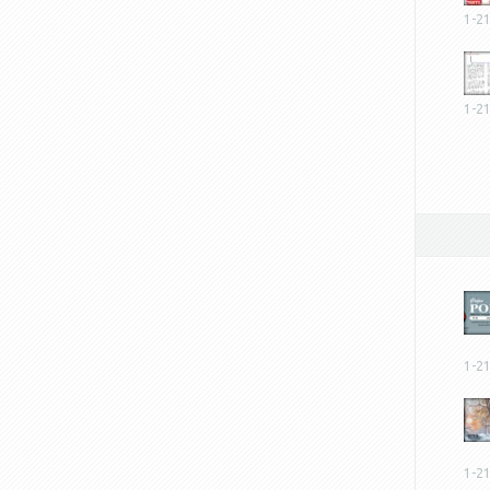
1-2
1-2
1-2
1-2