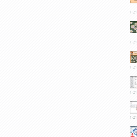
1-2
1-2
1-2
1-2
1-2