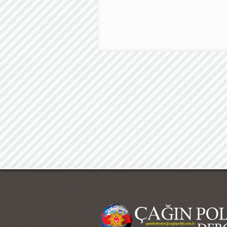
Çağın Polisi