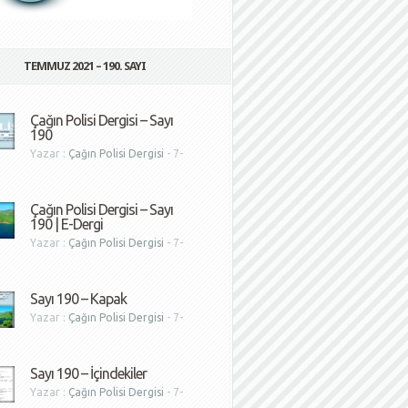
TEMMUZ 2021 – 190. SAYI
Çağın Polisi Dergisi – Sayı
190
Yazar :
Çağın Polisi Dergisi
- 7-
1
Çağın Polisi Dergisi – Sayı
190 | E-Dergi
Yazar :
Çağın Polisi Dergisi
- 7-
1
Sayı 190 – Kapak
Yazar :
Çağın Polisi Dergisi
- 7-
1
Sayı 190 – İçindekiler
Yazar :
Çağın Polisi Dergisi
- 7-