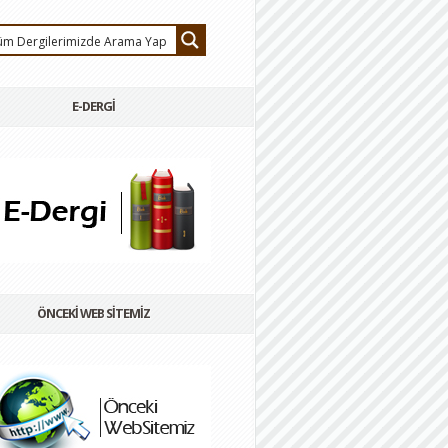
E-DERGİ
ÖNCEKİ WEB SİTEMİZ