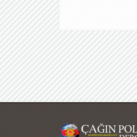
Çağın Polisi