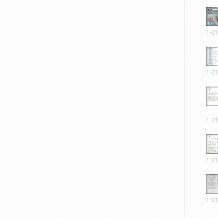
1-2
1-2
1-2
1-2
1-2