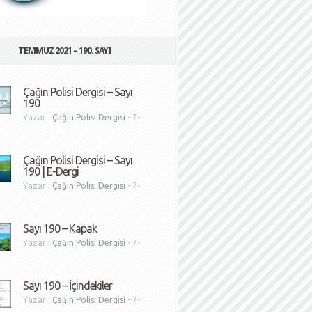
TEMMUZ 2021 – 190. SAYI
Çağın Polisi Dergisi – Sayı
190
Yazar :
Çağın Polisi Dergisi
- 7-
1
Çağın Polisi Dergisi – Sayı
190 | E-Dergi
Yazar :
Çağın Polisi Dergisi
- 7-
1
Sayı 190 – Kapak
Yazar :
Çağın Polisi Dergisi
- 7-
1
Sayı 190 – İçindekiler
Yazar :
Çağın Polisi Dergisi
- 7-