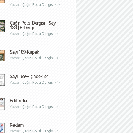
Yazar :
Çağın Polisi Dergisi
- 4-
1
Çağın Polisi Dergisi – Sayı
189 | E-Dergi
Yazar :
Çağın Polisi Dergisi
- 4-
1
Sayı 189-Kapak
Yazar :
Çağın Polisi Dergisi
- 4-
1
Sayı 189 – İçindekiler
Yazar :
Çağın Polisi Dergisi
- 4-
1
Editörden…
Yazar :
Çağın Polisi Dergisi
- 4-
1
Reklam
Yazar :
Çağın Polisi Dergisi
- 4-