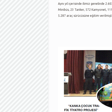
Aynı yıl içerisinde ilimiz genelinde 2
Minibüs, 23 Tanker, 572 Kamyonet, 111
5.287 araç sürücüsüne eğitim verilmişti