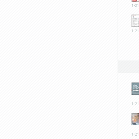
1-2
1-2
1-2
1-2