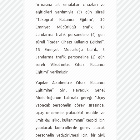
firmasına ait simülatör cihazları ve
eğiticileri yardımıyla (5) gün süreli
“Takograf Kullanıcı Eğitimi”, 30
Emniyet Müdürlüğü trafik, 10
Jandarma trafik personeline (4) gün
süreli “Radar Cihazı Kullanıcı Eğitimi”,
15 Emniyet Müdürlüğü trafik, 5
Jandarma trafik personeline (2) gün
süreli “Alkolmetre Cihazı Kullanıcı
Eğitimi” verilmiştir.
Yapılan Alkolmetre Cihazı Kullanıcı
Eğitimine” Sivil Havacılık Genel
Müdürlüğünün talimatı gereği “Uçuş
yapacak personelin görevi sırasında,
uçuş öncesinde psikoaktif madde ve
limit dışı alkol kullanımının” tespiti için
yapılacak kontrollerde görev alacak
personelin yetiştirilmesi için, bir Sivil