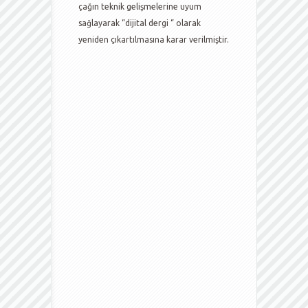
çağın teknik gelişmelerine uyum
sağlayarak “dijital dergi “ olarak
yeniden çıkartılmasına karar verilmiştir.