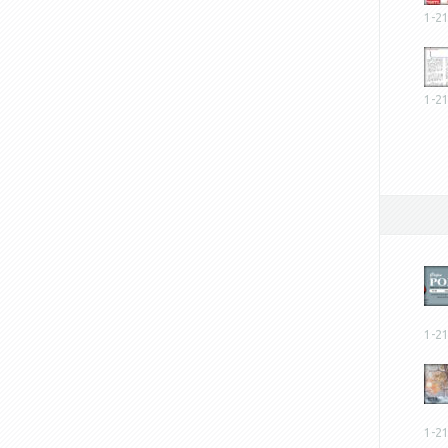
1-2
1-2
1-2
1-2