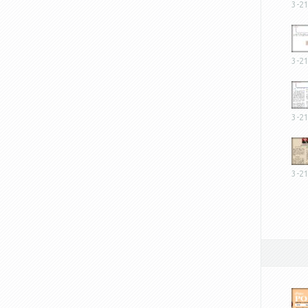
3-2
3-2
3-2
3-2