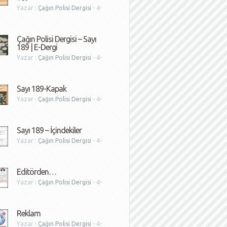
Yazar :
Çağın Polisi Dergisi
- 4-
1
Çağın Polisi Dergisi – Sayı
189 | E-Dergi
Yazar :
Çağın Polisi Dergisi
- 4-
1
Sayı 189-Kapak
Yazar :
Çağın Polisi Dergisi
- 4-
1
Sayı 189 – İçindekiler
Yazar :
Çağın Polisi Dergisi
- 4-
1
Editörden…
Yazar :
Çağın Polisi Dergisi
- 4-
1
Reklam
Yazar :
Çağın Polisi Dergisi
- 4-