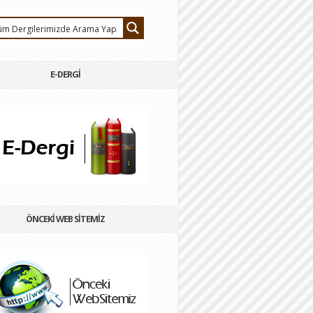
E-DERGİ
ÖNCEKİ WEB SİTEMİZ