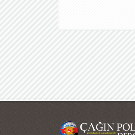
Çağın Polisi