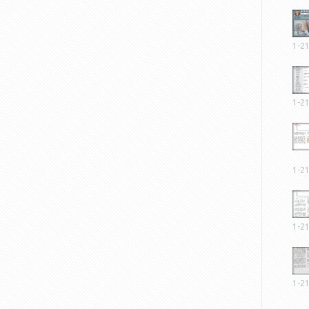
1-2
1-2
1-2
1-2
1-2