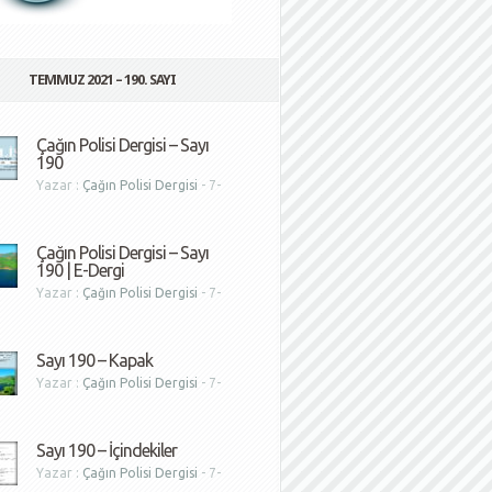
TEMMUZ 2021 – 190. SAYI
Çağın Polisi Dergisi – Sayı
190
Yazar :
Çağın Polisi Dergisi
- 7-
1
Çağın Polisi Dergisi – Sayı
190 | E-Dergi
Yazar :
Çağın Polisi Dergisi
- 7-
1
Sayı 190 – Kapak
Yazar :
Çağın Polisi Dergisi
- 7-
1
Sayı 190 – İçindekiler
Yazar :
Çağın Polisi Dergisi
- 7-