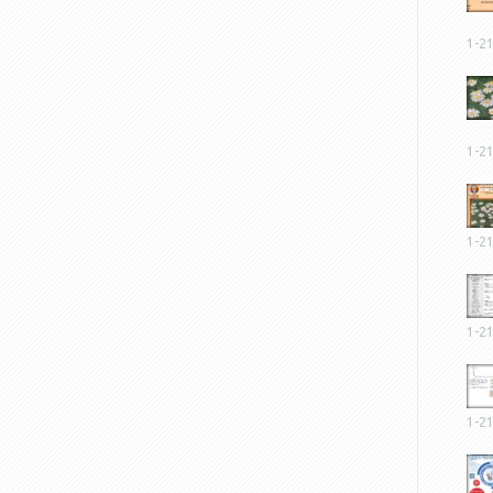
1-2
1-2
1-2
1-2
1-2