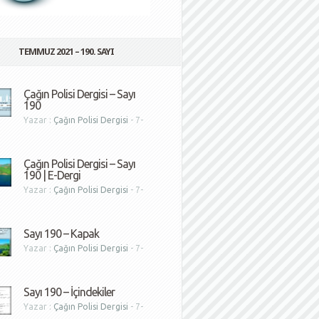
TEMMUZ 2021 – 190. SAYI
Çağın Polisi Dergisi – Sayı
190
Yazar :
Çağın Polisi Dergisi
- 7-
1
Çağın Polisi Dergisi – Sayı
190 | E-Dergi
Yazar :
Çağın Polisi Dergisi
- 7-
1
Sayı 190 – Kapak
Yazar :
Çağın Polisi Dergisi
- 7-
1
Sayı 190 – İçindekiler
Yazar :
Çağın Polisi Dergisi
- 7-