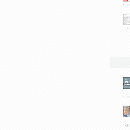
1-2
1-2
1-2
1-2