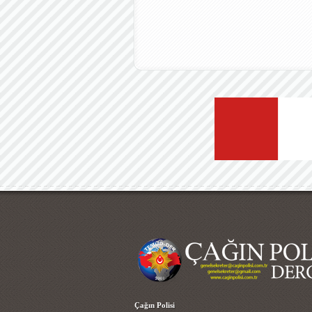
Çağın Polisi