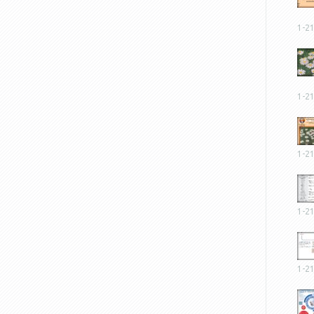
1-2
1-2
1-2
1-2
1-2