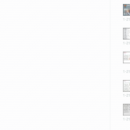
1-2
1-2
1-2
1-2
1-2