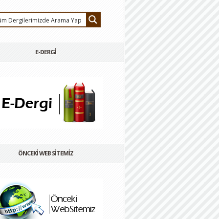
E-DERGİ
ÖNCEKİ WEB SİTEMİZ