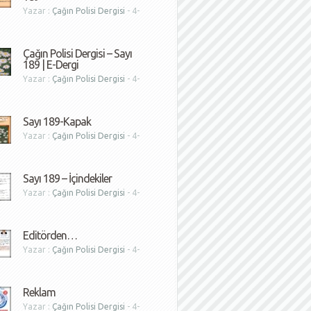
Yazar :
Çağın Polisi Dergisi
- 4-
1
Çağın Polisi Dergisi – Sayı
189 | E-Dergi
Yazar :
Çağın Polisi Dergisi
- 4-
1
Sayı 189-Kapak
Yazar :
Çağın Polisi Dergisi
- 4-
1
Sayı 189 – İçindekiler
Yazar :
Çağın Polisi Dergisi
- 4-
1
Editörden…
Yazar :
Çağın Polisi Dergisi
- 4-
1
Reklam
Yazar :
Çağın Polisi Dergisi
- 4-