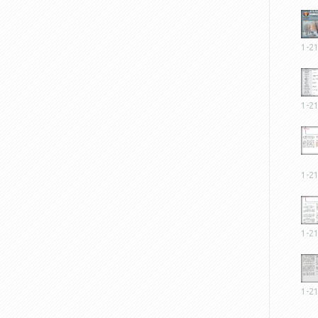
1-2
1-2
1-2
1-2
1-2