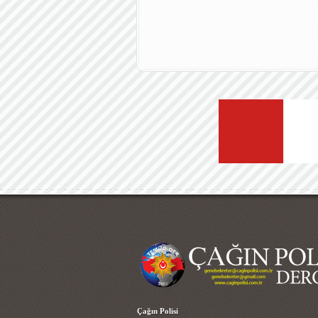
Çağın Polisi