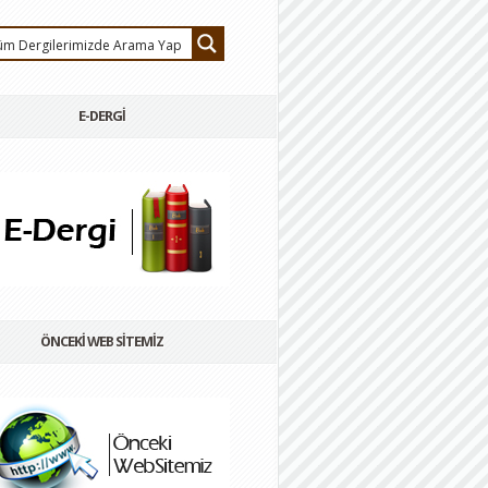
E-DERGİ
ÖNCEKİ WEB SİTEMİZ