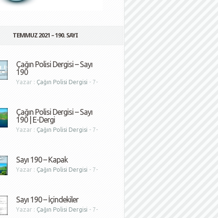
TEMMUZ 2021 – 190. SAYI
Çağın Polisi Dergisi – Sayı
190
Yazar :
Çağın Polisi Dergisi
- 7-
1
Çağın Polisi Dergisi – Sayı
190 | E-Dergi
Yazar :
Çağın Polisi Dergisi
- 7-
1
Sayı 190 – Kapak
Yazar :
Çağın Polisi Dergisi
- 7-
1
Sayı 190 – İçindekiler
Yazar :
Çağın Polisi Dergisi
- 7-