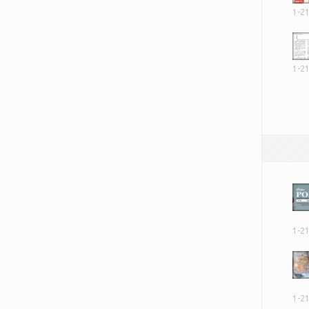
1-2
1-2
1-2
1-2