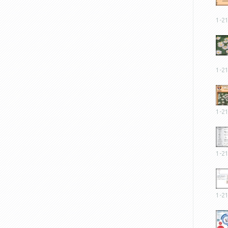
1-2
1-2
1-2
1-2
1-2