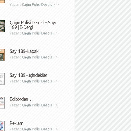
Yazar :
Çağın Polisi Dergisi
- 4-
1
Çağın Polisi Dergisi – Sayı
189 | E-Dergi
Yazar :
Çağın Polisi Dergisi
- 4-
1
Sayı 189-Kapak
Yazar :
Çağın Polisi Dergisi
- 4-
1
Sayı 189 – İçindekiler
Yazar :
Çağın Polisi Dergisi
- 4-
1
Editörden…
Yazar :
Çağın Polisi Dergisi
- 4-
1
Reklam
Yazar :
Çağın Polisi Dergisi
- 4-