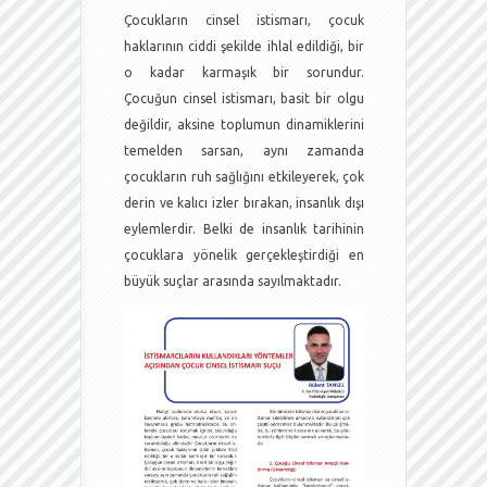
Çocukların cinsel istismarı, çocuk
haklarının ciddi şekilde ihlal edildiği, bir
o kadar karmaşık bir sorundur.
Çocuğun cinsel istismarı, basit bir olgu
değildir, aksine toplumun dinamiklerini
temelden sarsan, aynı zamanda
çocukların ruh sağlığını etkileyerek, çok
derin ve kalıcı izler bırakan, insanlık dışı
eylemlerdir. Belki de insanlık tarihinin
çocuklara yönelik gerçekleştirdiği en
büyük suçlar arasında sayılmaktadır.