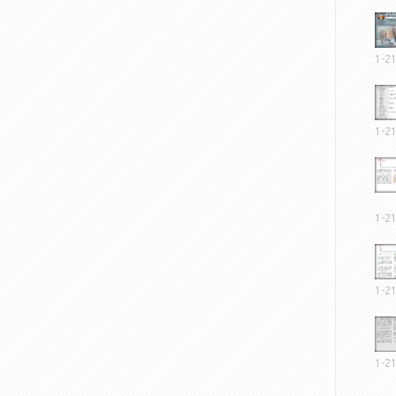
1-2
1-2
1-2
1-2
1-2