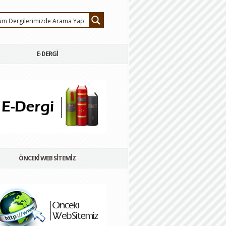
E-DERGİ
ÖNCEKİ WEB SİTEMİZ