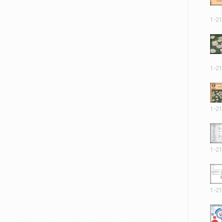
1-2
1-2
1-2
1-2
1-2