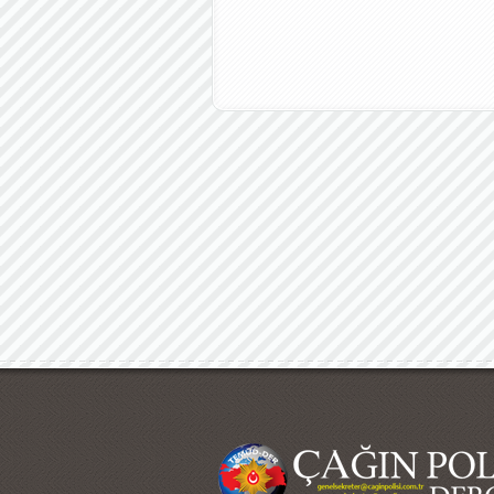
Çağın Polisi