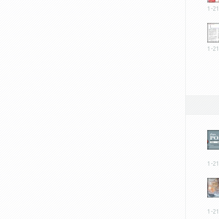
1-2
1-2
1-2
1-2