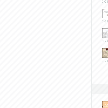
3-2
3-2
3-2
3-2