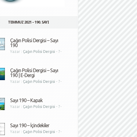
TEMMUZ 2021 – 190. SAYI
Çağın Polisi Dergisi – Sayı
190
Yazar :
Çağın Polisi Dergisi
- 7-
1
Çağın Polisi Dergisi – Sayı
190 | E-Dergi
Yazar :
Çağın Polisi Dergisi
- 7-
1
Sayı 190 – Kapak
Yazar :
Çağın Polisi Dergisi
- 7-
1
Sayı 190 – İçindekiler
Yazar :
Çağın Polisi Dergisi
- 7-