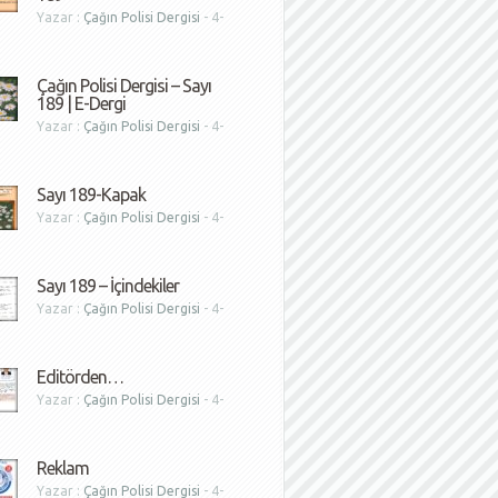
Yazar :
Çağın Polisi Dergisi
- 4-
1
Çağın Polisi Dergisi – Sayı
189 | E-Dergi
Yazar :
Çağın Polisi Dergisi
- 4-
1
Sayı 189-Kapak
Yazar :
Çağın Polisi Dergisi
- 4-
1
Sayı 189 – İçindekiler
Yazar :
Çağın Polisi Dergisi
- 4-
1
Editörden…
Yazar :
Çağın Polisi Dergisi
- 4-
1
Reklam
Yazar :
Çağın Polisi Dergisi
- 4-