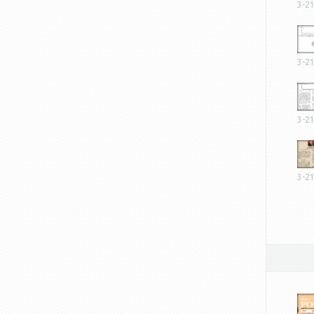
3-2
3-2
3-2
3-2