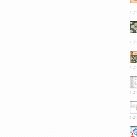
1-2
1-2
1-2
1-2
1-2