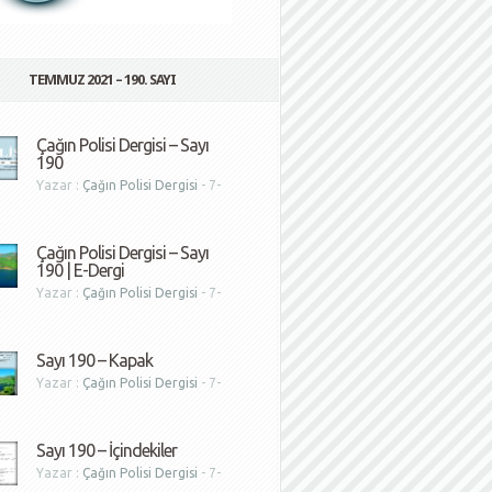
TEMMUZ 2021 – 190. SAYI
Çağın Polisi Dergisi – Sayı
190
Yazar :
Çağın Polisi Dergisi
- 7-
1
Çağın Polisi Dergisi – Sayı
190 | E-Dergi
Yazar :
Çağın Polisi Dergisi
- 7-
1
Sayı 190 – Kapak
Yazar :
Çağın Polisi Dergisi
- 7-
1
Sayı 190 – İçindekiler
Yazar :
Çağın Polisi Dergisi
- 7-