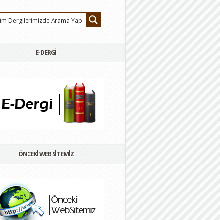
E-DERGİ
ÖNCEKİ WEB SİTEMİZ