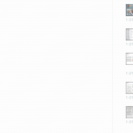
1-2
1-2
1-2
1-2
1-2