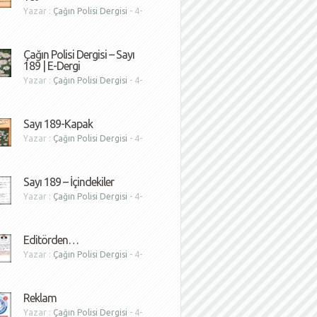
Yazar :
Çağın Polisi Dergisi
- 4-
1
Çağın Polisi Dergisi – Sayı
189 | E-Dergi
Yazar :
Çağın Polisi Dergisi
- 4-
1
Sayı 189-Kapak
Yazar :
Çağın Polisi Dergisi
- 4-
1
Sayı 189 – İçindekiler
Yazar :
Çağın Polisi Dergisi
- 4-
1
Editörden…
Yazar :
Çağın Polisi Dergisi
- 4-
1
Reklam
Yazar :
Çağın Polisi Dergisi
- 4-