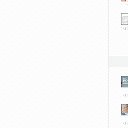
1-2
1-2
1-2
1-2