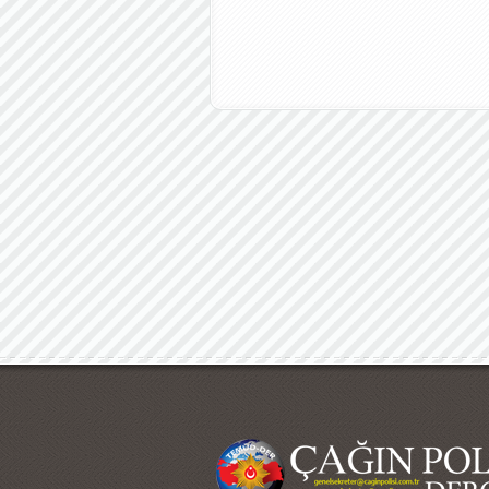
Çağın Polisi