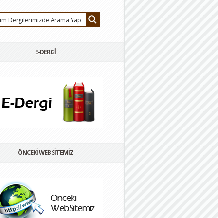
E-DERGİ
ÖNCEKİ WEB SİTEMİZ