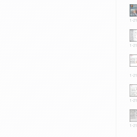
1-2
1-2
1-2
1-2
1-2