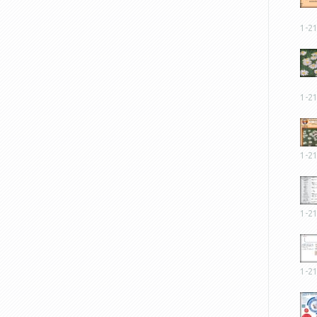
1-2
1-2
1-2
1-2
1-2