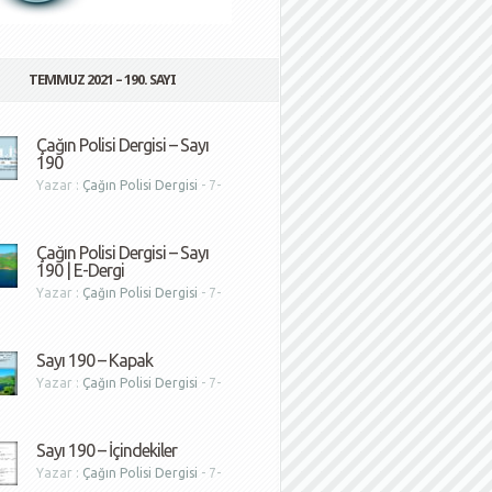
TEMMUZ 2021 – 190. SAYI
Çağın Polisi Dergisi – Sayı
190
Yazar :
Çağın Polisi Dergisi
- 7-
1
Çağın Polisi Dergisi – Sayı
190 | E-Dergi
Yazar :
Çağın Polisi Dergisi
- 7-
1
Sayı 190 – Kapak
Yazar :
Çağın Polisi Dergisi
- 7-
1
Sayı 190 – İçindekiler
Yazar :
Çağın Polisi Dergisi
- 7-