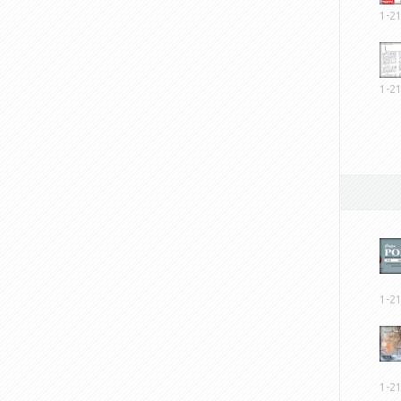
1-2
1-2
1-2
1-2