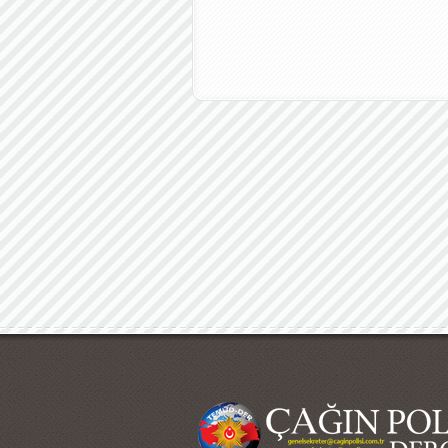
Çağın Polisi