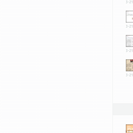
3-2
3-2
3-2
3-2