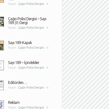
Yazar :
Çağın Polisi Dergisi
- 4-
1
Çağın Polisi Dergisi – Sayı
189 | E-Dergi
Yazar :
Çağın Polisi Dergisi
- 4-
1
Sayı 189-Kapak
Yazar :
Çağın Polisi Dergisi
- 4-
1
Sayı 189 – İçindekiler
Yazar :
Çağın Polisi Dergisi
- 4-
1
Editörden…
Yazar :
Çağın Polisi Dergisi
- 4-
1
Reklam
Yazar :
Çağın Polisi Dergisi
- 4-