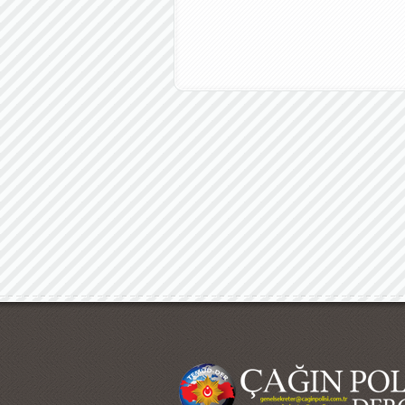
Çağın Polisi