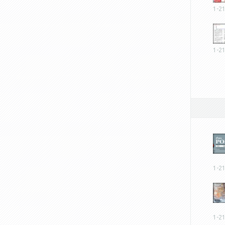
1-2
1-2
1-2
1-2