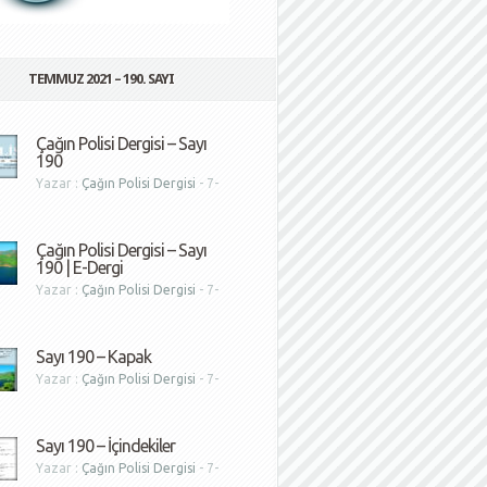
TEMMUZ 2021 – 190. SAYI
Çağın Polisi Dergisi – Sayı
190
Yazar :
Çağın Polisi Dergisi
- 7-
1
Çağın Polisi Dergisi – Sayı
190 | E-Dergi
Yazar :
Çağın Polisi Dergisi
- 7-
1
Sayı 190 – Kapak
Yazar :
Çağın Polisi Dergisi
- 7-
1
Sayı 190 – İçindekiler
Yazar :
Çağın Polisi Dergisi
- 7-