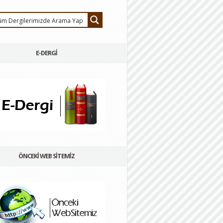
E-DERGİ
ÖNCEKİ WEB SİTEMİZ