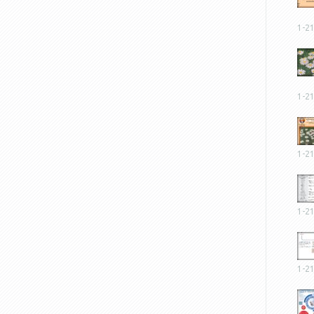
1-2
1-2
1-2
1-2
1-2