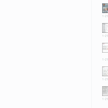
1-2
1-2
1-2
1-2
1-2