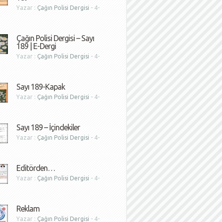
Yazar :
Çağın Polisi Dergisi
- 4-
1
Çağın Polisi Dergisi – Sayı
189 | E-Dergi
Yazar :
Çağın Polisi Dergisi
- 4-
1
Sayı 189-Kapak
Yazar :
Çağın Polisi Dergisi
- 4-
1
Sayı 189 – İçindekiler
Yazar :
Çağın Polisi Dergisi
- 4-
1
Editörden…
Yazar :
Çağın Polisi Dergisi
- 4-
1
Reklam
Yazar :
Çağın Polisi Dergisi
- 4-