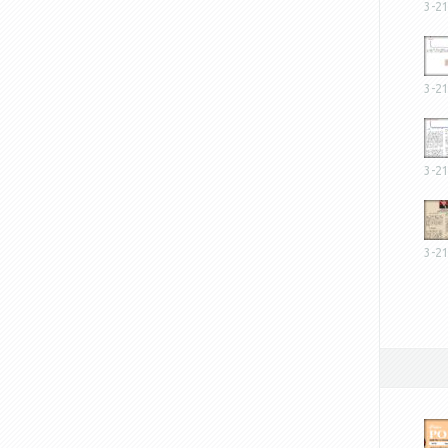
3-2
3-2
3-2
3-2