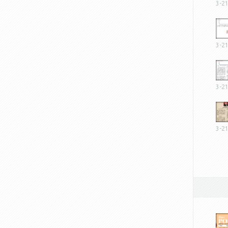
3-2
3-2
3-2
3-2