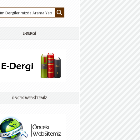
E-DERGİ
ÖNCEKİ WEB SİTEMİZ