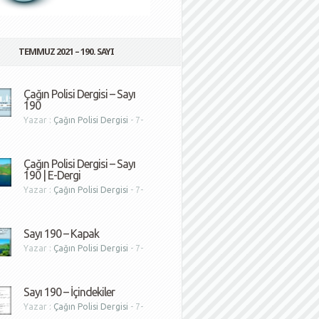
TEMMUZ 2021 – 190. SAYI
Çağın Polisi Dergisi – Sayı
190
Yazar :
Çağın Polisi Dergisi
- 7-
1
Çağın Polisi Dergisi – Sayı
190 | E-Dergi
Yazar :
Çağın Polisi Dergisi
- 7-
1
Sayı 190 – Kapak
Yazar :
Çağın Polisi Dergisi
- 7-
1
Sayı 190 – İçindekiler
Yazar :
Çağın Polisi Dergisi
- 7-