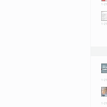
1-2
1-2
1-2
1-2