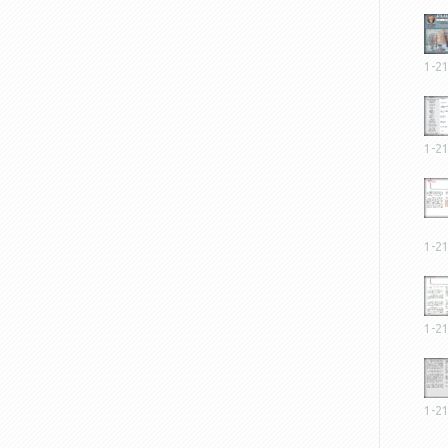
1-2
1-2
1-2
1-2
1-2