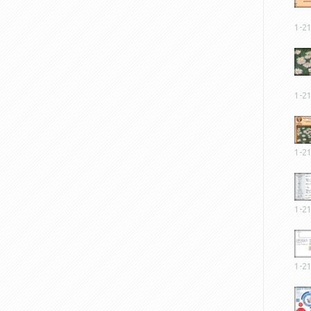
1-2
1-2
1-2
1-2
1-2