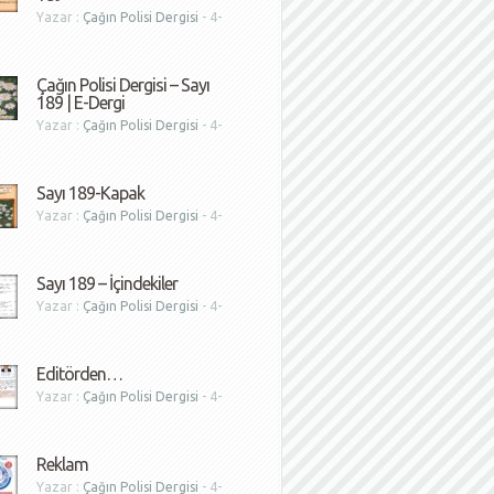
Yazar :
Çağın Polisi Dergisi
- 4-
1
Çağın Polisi Dergisi – Sayı
189 | E-Dergi
Yazar :
Çağın Polisi Dergisi
- 4-
1
Sayı 189-Kapak
Yazar :
Çağın Polisi Dergisi
- 4-
1
Sayı 189 – İçindekiler
Yazar :
Çağın Polisi Dergisi
- 4-
1
Editörden…
Yazar :
Çağın Polisi Dergisi
- 4-
1
Reklam
Yazar :
Çağın Polisi Dergisi
- 4-