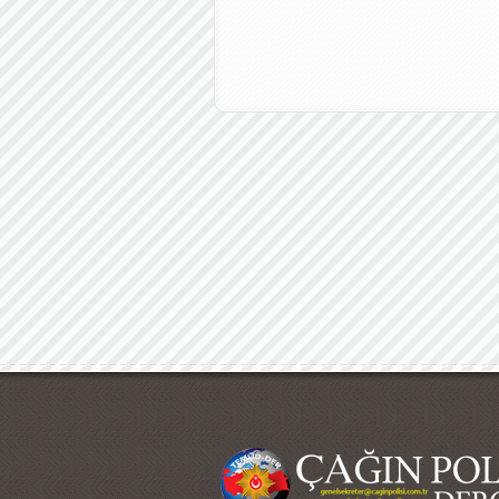
Çağın Polisi