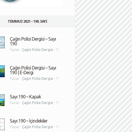
TEMMUZ 2021 – 190. SAYI
Çağın Polisi Dergisi – Sayı
190
Yazar :
Çağın Polisi Dergisi
- 7-
1
Çağın Polisi Dergisi – Sayı
190 | E-Dergi
Yazar :
Çağın Polisi Dergisi
- 7-
1
Sayı 190 – Kapak
Yazar :
Çağın Polisi Dergisi
- 7-
1
Sayı 190 – İçindekiler
Yazar :
Çağın Polisi Dergisi
- 7-