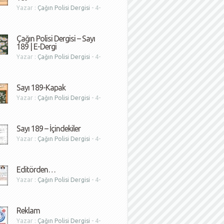
Yazar :
Çağın Polisi Dergisi
- 4-
1
Çağın Polisi Dergisi – Sayı
189 | E-Dergi
Yazar :
Çağın Polisi Dergisi
- 4-
1
Sayı 189-Kapak
Yazar :
Çağın Polisi Dergisi
- 4-
1
Sayı 189 – İçindekiler
Yazar :
Çağın Polisi Dergisi
- 4-
1
Editörden…
Yazar :
Çağın Polisi Dergisi
- 4-
1
Reklam
Yazar :
Çağın Polisi Dergisi
- 4-