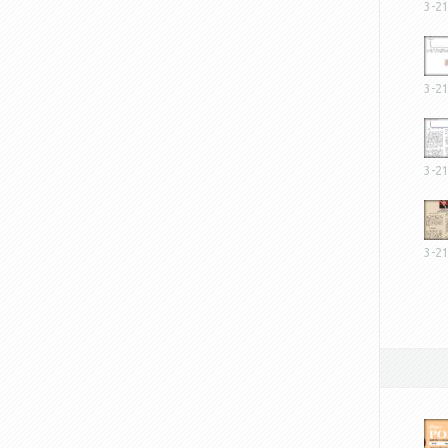
3-2
3-2
3-2
3-2