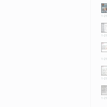
1-2
1-2
1-2
1-2
1-2