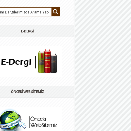
E-DERGİ
ÖNCEKİ WEB SİTEMİZ