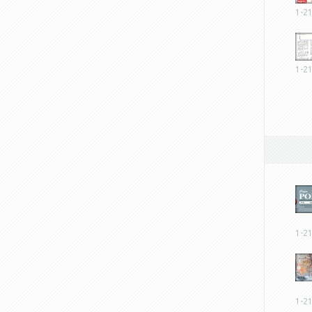
1-2
1-2
1-2
1-2