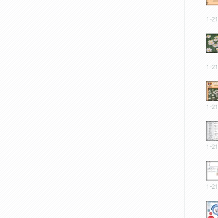
1-2
1-2
1-2
1-2
1-2