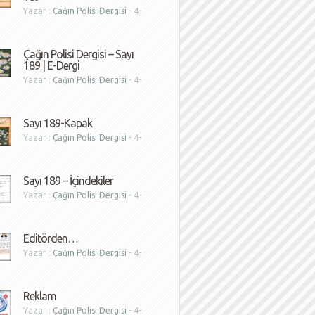
Yazar :
Çağın Polisi Dergisi
- 4-
1
Çağın Polisi Dergisi – Sayı
189 | E-Dergi
Yazar :
Çağın Polisi Dergisi
- 4-
1
Sayı 189-Kapak
Yazar :
Çağın Polisi Dergisi
- 4-
1
Sayı 189 – İçindekiler
Yazar :
Çağın Polisi Dergisi
- 4-
1
Editörden…
Yazar :
Çağın Polisi Dergisi
- 4-
1
Reklam
Yazar :
Çağın Polisi Dergisi
- 4-