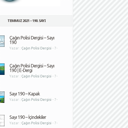
TEMMUZ 2021 – 190. SAYI
Çağın Polisi Dergisi – Sayı
190
Yazar :
Çağın Polisi Dergisi
- 7-
1
Çağın Polisi Dergisi – Sayı
190 | E-Dergi
Yazar :
Çağın Polisi Dergisi
- 7-
1
Sayı 190 – Kapak
Yazar :
Çağın Polisi Dergisi
- 7-
1
Sayı 190 – İçindekiler
Yazar :
Çağın Polisi Dergisi
- 7-