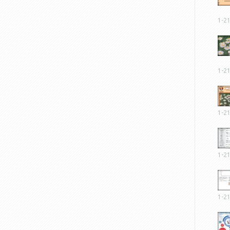
1-2
1-2
1-2
1-2
1-2