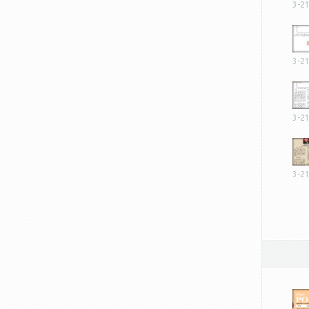
3-2
3-2
3-2
3-2