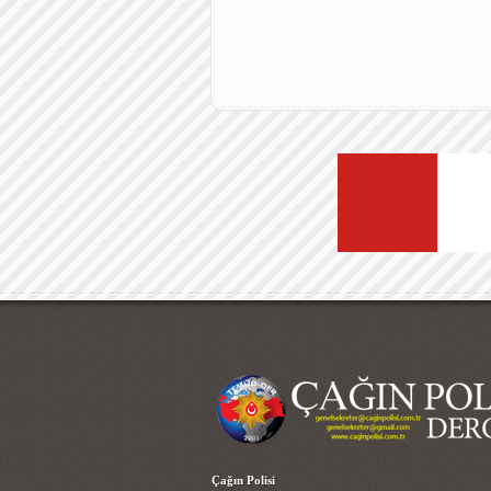
Çağın Polisi