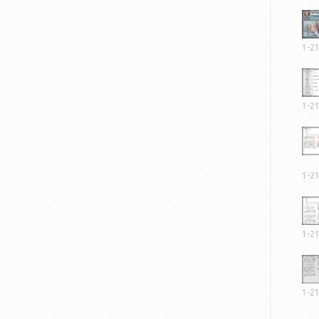
1-2
1-2
1-2
1-2
1-2