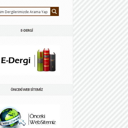
E-DERGİ
ÖNCEKİ WEB SİTEMİZ