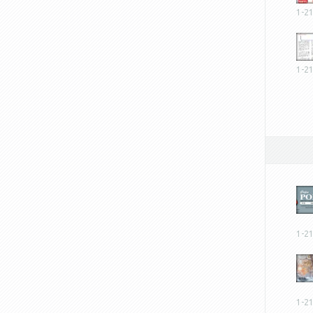
1-2
1-2
1-2
1-2