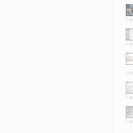
1-2
1-2
1-2
1-2
1-2