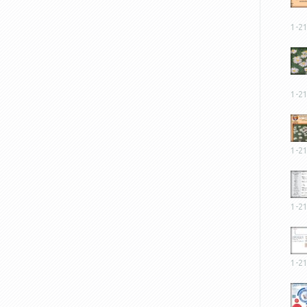
1-2
1-2
1-2
1-2
1-2