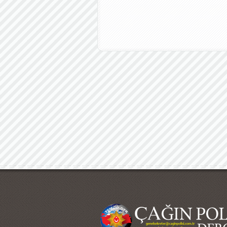
Çağın Polisi