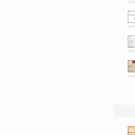
3-2
3-2
3-2
3-2