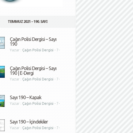
TEMMUZ 2021 – 190. SAYI
Çağın Polisi Dergisi – Sayı
190
Yazar :
Çağın Polisi Dergisi
- 7-
1
Çağın Polisi Dergisi – Sayı
190 | E-Dergi
Yazar :
Çağın Polisi Dergisi
- 7-
1
Sayı 190 – Kapak
Yazar :
Çağın Polisi Dergisi
- 7-
1
Sayı 190 – İçindekiler
Yazar :
Çağın Polisi Dergisi
- 7-