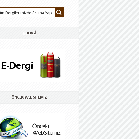
E-DERGİ
ÖNCEKİ WEB SİTEMİZ