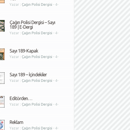
Yazar :
Çağın Polisi Dergisi
- 4-
1
Çağın Polisi Dergisi – Sayı
189 | E-Dergi
Yazar :
Çağın Polisi Dergisi
- 4-
1
Sayı 189-Kapak
Yazar :
Çağın Polisi Dergisi
- 4-
1
Sayı 189 – İçindekiler
Yazar :
Çağın Polisi Dergisi
- 4-
1
Editörden…
Yazar :
Çağın Polisi Dergisi
- 4-
1
Reklam
Yazar :
Çağın Polisi Dergisi
- 4-