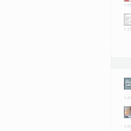
1-2
1-2
1-2
1-2