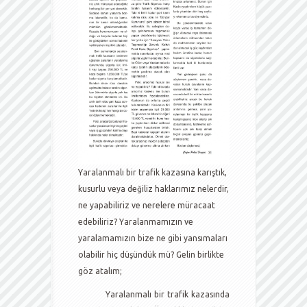
Yaralanmalı bir trafik kazasına karıştık,
kusurlu veya değiliz haklarımız nelerdir,
ne yapabiliriz ve nerelere müracaat
edebiliriz? Yaralanmamızın ve
yaralamamızın bize ne gibi yansımaları
olabilir hiç düşündük mü? Gelin birlikte
göz atalım;
Yaralanmalı bir trafik kazasında