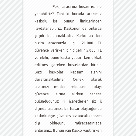
Peki, aracımız hususi ise ne
yapabiliriz? Tabi ki burada aracımız
kaskolu ise bunun limitlerinden
faydalanabiliriz. Kaskonun da onlarca
çeşidi bulunmaktadır. Kaskonun biri
bizim aracımızla ilgili 21.000 TL
güvence verirken bir diğeri 15.000 TL
verebilir, bunu kasko yaptırırken dikkat
edilmesi gereken hususlardan biridir.
Bazı kaskolar kapsam alanını
daraltmaktadırlar. Örnek olarak
aracınızı mücbir sebepten dolayı
güvence altına alırken sadece
bulunduğunuz ili işaretlerler siz il
dışında aracınıza bir hasar oluştuğunda
kaskolu diye güvenirsiniz ancak kapsam
dışı olduğunu müracaatınızda
anlarsınız. Bunun için Kasko yaptırırken