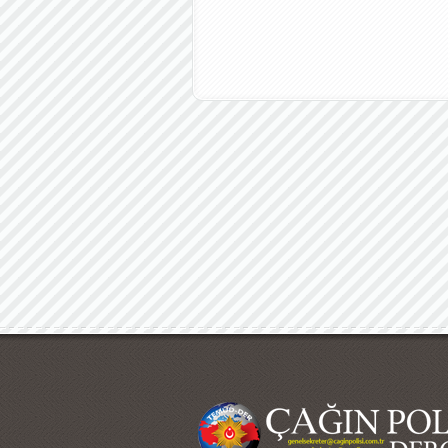
Çağın Polisi