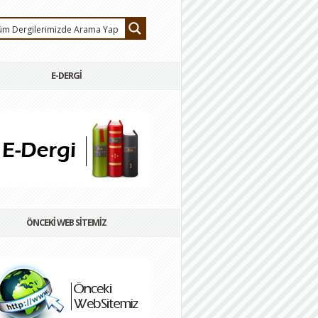
E-DERGİ
ÖNCEKİ WEB SİTEMİZ