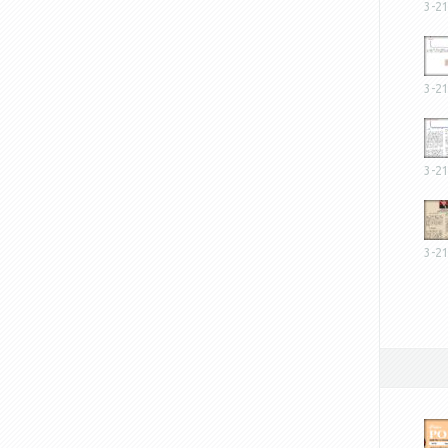
3-2
3-2
3-2
3-2