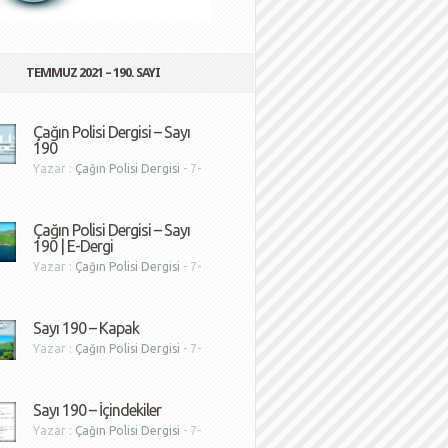
TEMMUZ 2021 – 190. SAYI
Çağın Polisi Dergisi – Sayı
190
Yazar :
Çağın Polisi Dergisi
- 7-
1
Çağın Polisi Dergisi – Sayı
190 | E-Dergi
Yazar :
Çağın Polisi Dergisi
- 7-
1
Sayı 190 – Kapak
Yazar :
Çağın Polisi Dergisi
- 7-
1
Sayı 190 – İçindekiler
Yazar :
Çağın Polisi Dergisi
- 7-