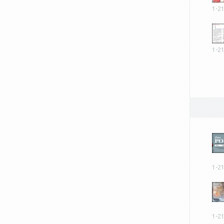
1-2
1-2
1-2
1-2