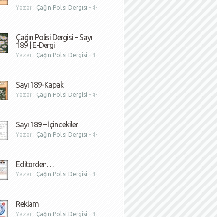
Yazar :
Çağın Polisi Dergisi
- 4-
1
Çağın Polisi Dergisi – Sayı
189 | E-Dergi
Yazar :
Çağın Polisi Dergisi
- 4-
1
Sayı 189-Kapak
Yazar :
Çağın Polisi Dergisi
- 4-
1
Sayı 189 – İçindekiler
Yazar :
Çağın Polisi Dergisi
- 4-
1
Editörden…
Yazar :
Çağın Polisi Dergisi
- 4-
1
Reklam
Yazar :
Çağın Polisi Dergisi
- 4-