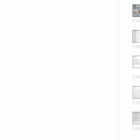
1-2
1-2
1-2
1-2
1-2