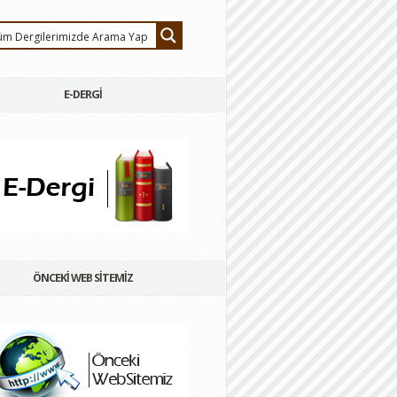
E-DERGİ
ÖNCEKİ WEB SİTEMİZ