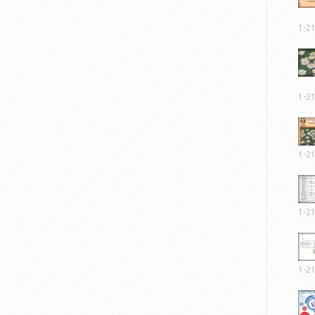
1-2
1-2
1-2
1-2
1-2