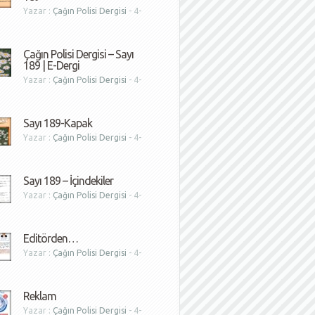
Yazar :
Çağın Polisi Dergisi
- 4-
1
Çağın Polisi Dergisi – Sayı
189 | E-Dergi
Yazar :
Çağın Polisi Dergisi
- 4-
1
Sayı 189-Kapak
Yazar :
Çağın Polisi Dergisi
- 4-
1
Sayı 189 – İçindekiler
Yazar :
Çağın Polisi Dergisi
- 4-
1
Editörden…
Yazar :
Çağın Polisi Dergisi
- 4-
1
Reklam
Yazar :
Çağın Polisi Dergisi
- 4-