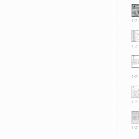
1-2
1-2
1-2
1-2
1-2