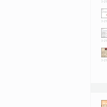
3-2
3-2
3-2
3-2