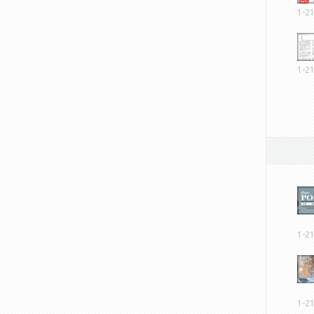
1-2
1-2
1-2
1-2