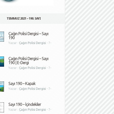
TEMMUZ 2021 – 190. SAYI
Çağın Polisi Dergisi – Sayı
190
Yazar :
Çağın Polisi Dergisi
- 7-
1
Çağın Polisi Dergisi – Sayı
190 | E-Dergi
Yazar :
Çağın Polisi Dergisi
- 7-
1
Sayı 190 – Kapak
Yazar :
Çağın Polisi Dergisi
- 7-
1
Sayı 190 – İçindekiler
Yazar :
Çağın Polisi Dergisi
- 7-