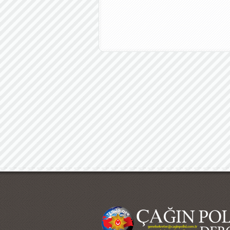
Çağın Polisi