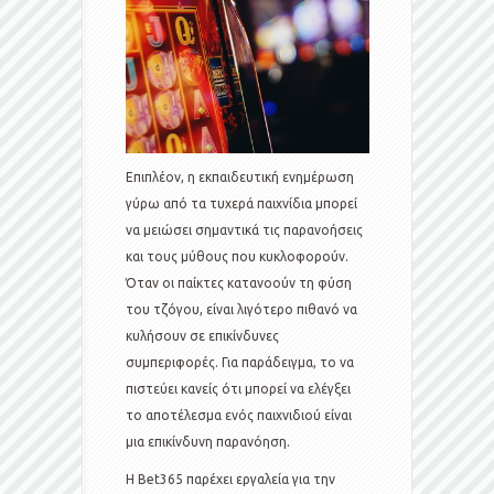
Επιπλέον, η εκπαιδευτική ενημέρωση
γύρω από τα τυχερά παιχνίδια μπορεί
να μειώσει σημαντικά τις παρανοήσεις
και τους μύθους που κυκλοφορούν.
Όταν οι παίκτες κατανοούν τη φύση
του τζόγου, είναι λιγότερο πιθανό να
κυλήσουν σε επικίνδυνες
συμπεριφορές. Για παράδειγμα, το να
πιστεύει κανείς ότι μπορεί να ελέγξει
το αποτέλεσμα ενός παιχνιδιού είναι
μια επικίνδυνη παρανόηση.
Η Bet365 παρέχει εργαλεία για την