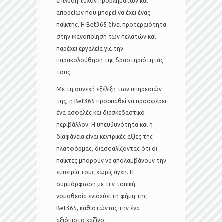
επίλυση τυχόν προβλημάτων και
απορείων που μπορεί να έχει ένας
παίκτης. Η Bet365 δίνει προτεραιότητα
στην ικανοποίηση των πελατών και
παρέχει εργαλεία για την
παρακολούθηση της δραστηριότητάς
τους.
Με τη συνεχή εξέλιξη των υπηρεσιών
της, η Bet365 προσπαθεί να προσφέρει
ένα ασφαλές και διασκεδαστικό
περιβάλλον. Η υπευθυνότητα και η
διαφάνεια είναι κεντρικές αξίες της
πλατφόρμας, διασφαλίζοντας ότι οι
παίκτες μπορούν να απολαμβάνουν την
εμπειρία τους χωρίς άγχη. Η
συμμόρφωση με την τοπική
νομοθεσία ενισχύει τη φήμη της
Bet365, καθιστώντας την ένα
αξιόπιστο καζίνο.