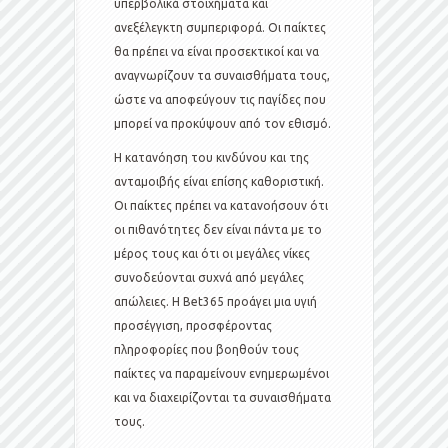
υπερβολικά στοιχήματα και
ανεξέλεγκτη συμπεριφορά. Οι παίκτες
θα πρέπει να είναι προσεκτικοί και να
αναγνωρίζουν τα συναισθήματα τους,
ώστε να αποφεύγουν τις παγίδες που
μπορεί να προκύψουν από τον εθισμό.
Η κατανόηση του κινδύνου και της
ανταμοιβής είναι επίσης καθοριστική.
Οι παίκτες πρέπει να κατανοήσουν ότι
οι πιθανότητες δεν είναι πάντα με το
μέρος τους και ότι οι μεγάλες νίκες
συνοδεύονται συχνά από μεγάλες
απώλειες. Η Bet365 προάγει μια υγιή
προσέγγιση, προσφέροντας
πληροφορίες που βοηθούν τους
παίκτες να παραμείνουν ενημερωμένοι
και να διαχειρίζονται τα συναισθήματα
τους.