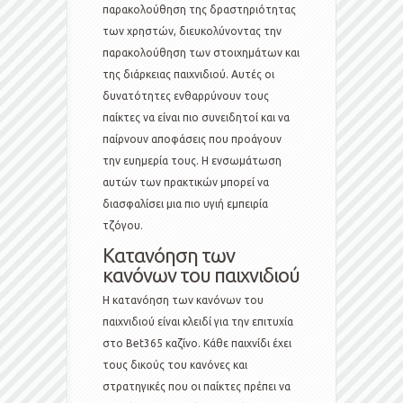
παρακολούθηση της δραστηριότητας
των χρηστών, διευκολύνοντας την
παρακολούθηση των στοιχημάτων και
της διάρκειας παιχνιδιού. Αυτές οι
δυνατότητες ενθαρρύνουν τους
παίκτες να είναι πιο συνειδητοί και να
παίρνουν αποφάσεις που προάγουν
την ευημερία τους. Η ενσωμάτωση
αυτών των πρακτικών μπορεί να
διασφαλίσει μια πιο υγιή εμπειρία
τζόγου.
Κατανόηση των
κανόνων του παιχνιδιού
Η κατανόηση των κανόνων του
παιχνιδιού είναι κλειδί για την επιτυχία
στο Bet365 καζίνο. Κάθε παιχνίδι έχει
τους δικούς του κανόνες και
στρατηγικές που οι παίκτες πρέπει να