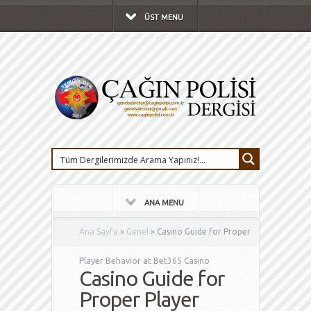
ÜST MENU
ANA MENU
Ana Sayfa
»
Genel
»
Casino Guide for Proper
Player Behavior at Bet365 Casino
Casino Guide for
Proper Player