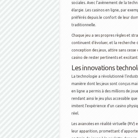
sociales. Avec l’avènement de la techno
élargie. Les casinos en ligne, par exem
préférés depuis le confort de leur dom
traditionnelle.
Chaque jeu a ses propres règles et stra
continuent d’évoluer, et la recherche d
conception des jeux, attire sans cess
casino de rester pertinents et excita
Les innovations technol
La technologie a révolutionné l’indust
manière dont les jeux sont conçus mais
en ligne a permis à des millions de jo
rendant ainsi le jeu plus accessible qu
imitent l’expérience d’un casino physi
réel.
Les avancées en réalité virtuelle (RV
leur apparition, promettant d’apporte