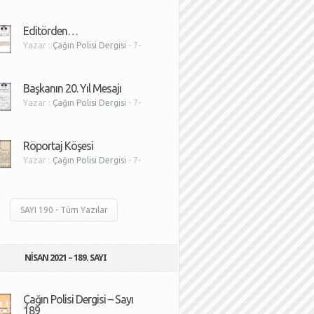
1
Editörden…
Yazar :
Çağın Polisi Dergisi
- 7-
1
Başkanın 20. Yıl Mesajı
Yazar :
Çağın Polisi Dergisi
- 7-
1
Röportaj Köşesi
Yazar :
Çağın Polisi Dergisi
- 7-
1
SAYI 190 - Tüm Yazılar
NISAN 2021 – 189. SAYI
Çağın Polisi Dergisi – Sayı
189