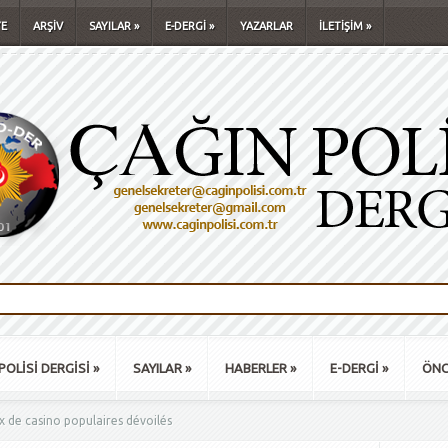
E
ARŞİV
SAYILAR
»
E-DERGİ
»
YAZARLAR
İLETİŞİM
»
POLİSİ DERGİSİ
»
SAYILAR
»
HABERLER
»
E-DERGİ
»
ÖNC
x de casino populaires dévoilés