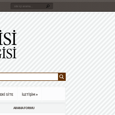
EKİ SİTE
İLETİŞİM
»
ARAMA FORMU