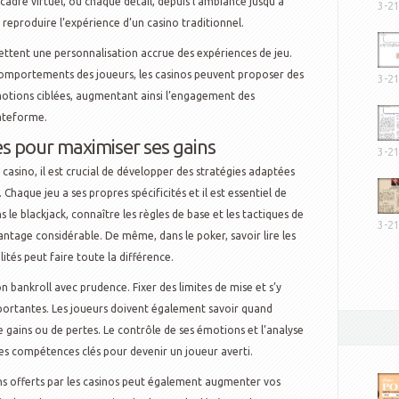
 cadre virtuel, où chaque détail, depuis l’ambiance jusqu’à
3-2
r reproduire l’expérience d’un casino traditionnel.
ettent une personnalisation accrue des expériences de jeu.
 comportements des joueurs, les casinos peuvent proposer des
3-2
tions ciblées, augmentant ainsi l’engagement des
plateforme.
s pour maximiser ses gains
3-2
casino, il est crucial de développer des stratégies adaptées
haque jeu a ses propres spécificités et il est essentiel de
le blackjack, connaître les règles de base et les tactiques de
3-2
ntage considérable. De même, dans le poker, savoir lire les
ités peut faire toute la différence.
n bankroll avec prudence. Fixer des limites de mise et s’y
mportantes. Les joueurs doivent également savoir quand
de gains ou de pertes. Le contrôle de ses émotions et l’analyse
es compétences clés pour devenir un joueur averti.
ns offerts par les casinos peut également augmenter vos