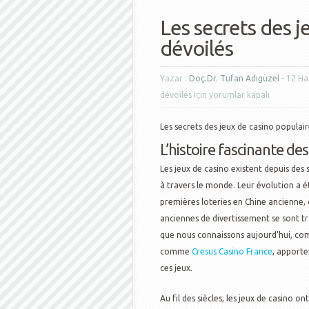
Les secrets des j
dévoilés
Yazar :
Doç.Dr. Tufan Adıgüzel
- 12 Ha
dévoilés için
yorumlar kapalı
Les secrets des jeux de casino populair
L’histoire fascinante des
Les jeux de casino existent depuis des s
à travers le monde. Leur évolution a 
premières loteries en Chine ancienne, 
anciennes de divertissement se sont t
que nous connaissons aujourd’hui, comme
comme
Cresus Casino France
, apporte
ces jeux.
Au fil des siècles, les jeux de casino o