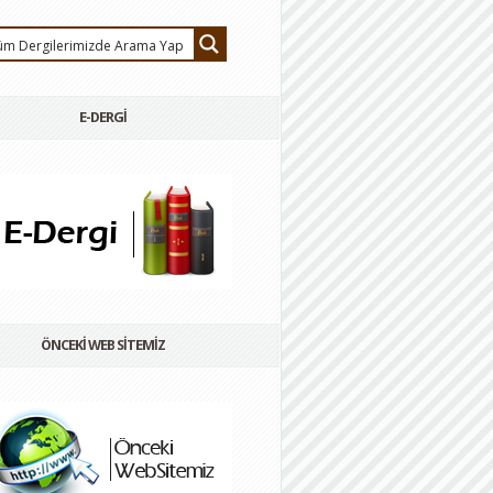
E-DERGİ
ÖNCEKİ WEB SİTEMİZ