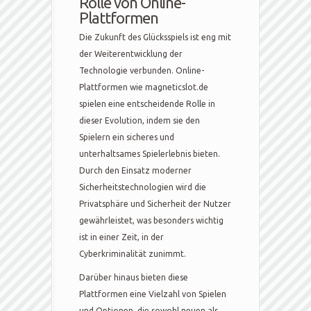
Rolle von Online-
Plattformen
Die Zukunft des Glücksspiels ist eng mit
der Weiterentwicklung der
Technologie verbunden. Online-
Plattformen wie magneticslot.de
spielen eine entscheidende Rolle in
dieser Evolution, indem sie den
Spielern ein sicheres und
unterhaltsames Spielerlebnis bieten.
Durch den Einsatz moderner
Sicherheitstechnologien wird die
Privatsphäre und Sicherheit der Nutzer
gewährleistet, was besonders wichtig
ist in einer Zeit, in der
Cyberkriminalität zunimmt.
Darüber hinaus bieten diese
Plattformen eine Vielzahl von Spielen
und Optionen, die sowohl neuen als