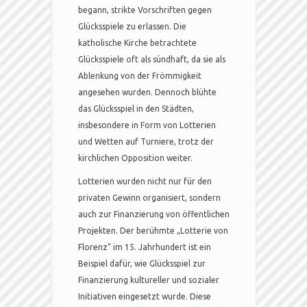
begann, strikte Vorschriften gegen
Glücksspiele zu erlassen. Die
katholische Kirche betrachtete
Glücksspiele oft als sündhaft, da sie als
Ablenkung von der Frömmigkeit
angesehen wurden. Dennoch blühte
das Glücksspiel in den Städten,
insbesondere in Form von Lotterien
und Wetten auf Turniere, trotz der
kirchlichen Opposition weiter.
Lotterien wurden nicht nur für den
privaten Gewinn organisiert, sondern
auch zur Finanzierung von öffentlichen
Projekten. Der berühmte „Lotterie von
Florenz“ im 15. Jahrhundert ist ein
Beispiel dafür, wie Glücksspiel zur
Finanzierung kultureller und sozialer
Initiativen eingesetzt wurde. Diese