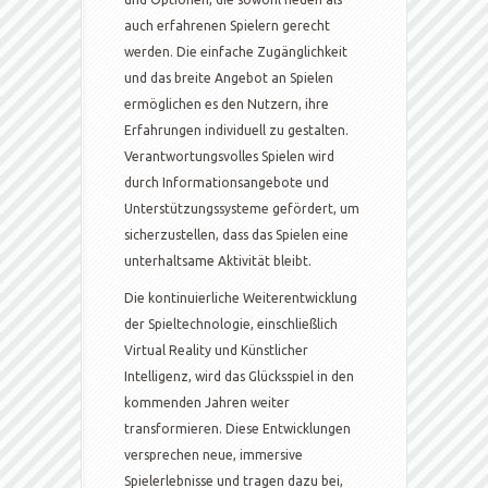
auch erfahrenen Spielern gerecht
werden. Die einfache Zugänglichkeit
und das breite Angebot an Spielen
ermöglichen es den Nutzern, ihre
Erfahrungen individuell zu gestalten.
Verantwortungsvolles Spielen wird
durch Informationsangebote und
Unterstützungssysteme gefördert, um
sicherzustellen, dass das Spielen eine
unterhaltsame Aktivität bleibt.
Die kontinuierliche Weiterentwicklung
der Spieltechnologie, einschließlich
Virtual Reality und Künstlicher
Intelligenz, wird das Glücksspiel in den
kommenden Jahren weiter
transformieren. Diese Entwicklungen
versprechen neue, immersive
Spielerlebnisse und tragen dazu bei,