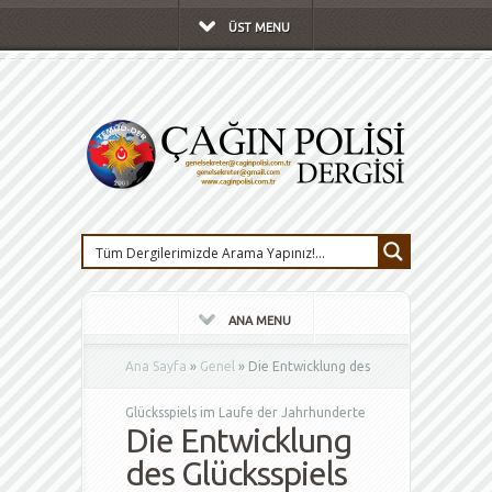
ÜST MENU
ANA MENU
Ana Sayfa
»
Genel
»
Die Entwicklung des
Glücksspiels im Laufe der Jahrhunderte
Die Entwicklung
des Glücksspiels