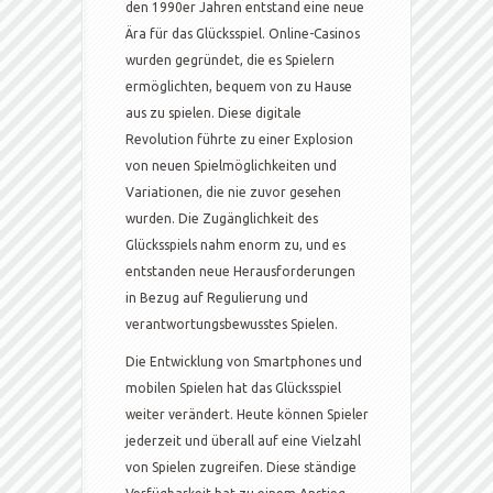
den 1990er Jahren entstand eine neue
Ära für das Glücksspiel. Online-Casinos
wurden gegründet, die es Spielern
ermöglichten, bequem von zu Hause
aus zu spielen. Diese digitale
Revolution führte zu einer Explosion
von neuen Spielmöglichkeiten und
Variationen, die nie zuvor gesehen
wurden. Die Zugänglichkeit des
Glücksspiels nahm enorm zu, und es
entstanden neue Herausforderungen
in Bezug auf Regulierung und
verantwortungsbewusstes Spielen.
Die Entwicklung von Smartphones und
mobilen Spielen hat das Glücksspiel
weiter verändert. Heute können Spieler
jederzeit und überall auf eine Vielzahl
von Spielen zugreifen. Diese ständige