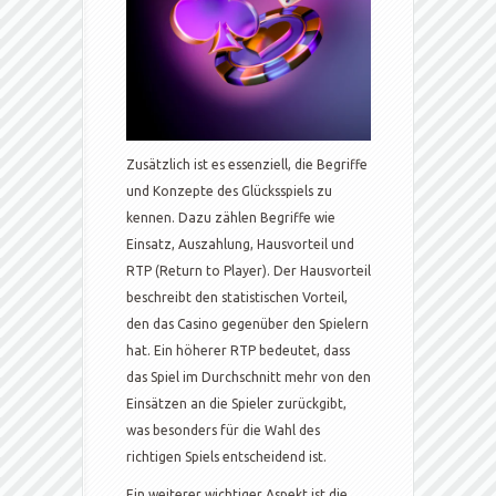
Zusätzlich ist es essenziell, die Begriffe
und Konzepte des Glücksspiels zu
kennen. Dazu zählen Begriffe wie
Einsatz, Auszahlung, Hausvorteil und
RTP (Return to Player). Der Hausvorteil
beschreibt den statistischen Vorteil,
den das Casino gegenüber den Spielern
hat. Ein höherer RTP bedeutet, dass
das Spiel im Durchschnitt mehr von den
Einsätzen an die Spieler zurückgibt,
was besonders für die Wahl des
richtigen Spiels entscheidend ist.
Ein weiterer wichtiger Aspekt ist die