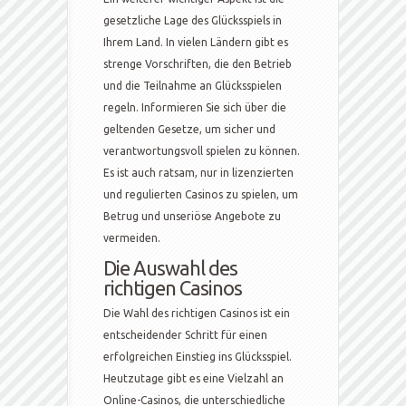
gesetzliche Lage des Glücksspiels in
Ihrem Land. In vielen Ländern gibt es
strenge Vorschriften, die den Betrieb
und die Teilnahme an Glücksspielen
regeln. Informieren Sie sich über die
geltenden Gesetze, um sicher und
verantwortungsvoll spielen zu können.
Es ist auch ratsam, nur in lizenzierten
und regulierten Casinos zu spielen, um
Betrug und unseriöse Angebote zu
vermeiden.
Die Auswahl des
richtigen Casinos
Die Wahl des richtigen Casinos ist ein
entscheidender Schritt für einen
erfolgreichen Einstieg ins Glücksspiel.
Heutzutage gibt es eine Vielzahl an
Online-Casinos, die unterschiedliche