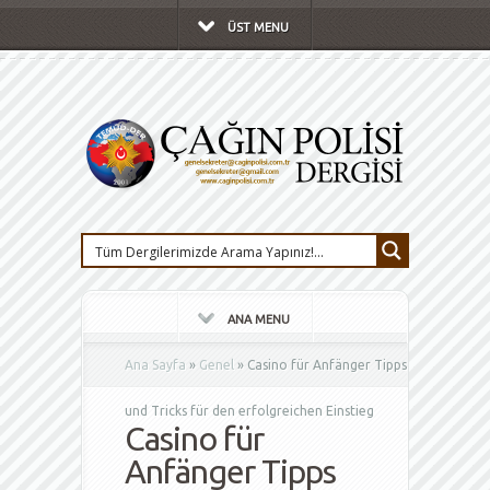
ÜST MENU
ANA MENU
Ana Sayfa
»
Genel
»
Casino für Anfänger Tipps
und Tricks für den erfolgreichen Einstieg
Casino für
Anfänger Tipps