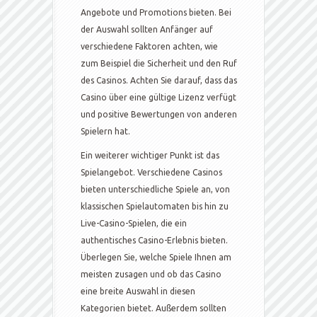
Angebote und Promotions bieten. Bei
der Auswahl sollten Anfänger auf
verschiedene Faktoren achten, wie
zum Beispiel die Sicherheit und den Ruf
des Casinos. Achten Sie darauf, dass das
Casino über eine gültige Lizenz verfügt
und positive Bewertungen von anderen
Spielern hat.
Ein weiterer wichtiger Punkt ist das
Spielangebot. Verschiedene Casinos
bieten unterschiedliche Spiele an, von
klassischen Spielautomaten bis hin zu
Live-Casino-Spielen, die ein
authentisches Casino-Erlebnis bieten.
Überlegen Sie, welche Spiele Ihnen am
meisten zusagen und ob das Casino
eine breite Auswahl in diesen
Kategorien bietet. Außerdem sollten