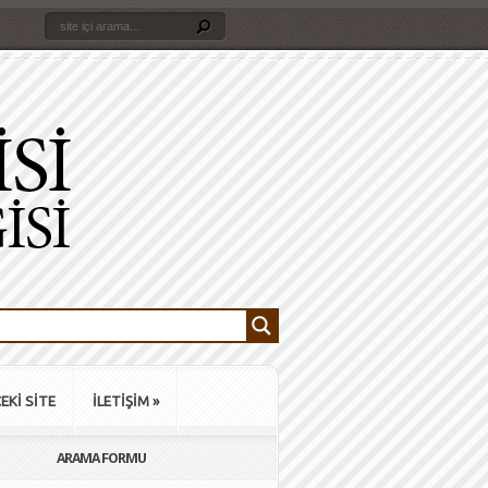
EKİ SİTE
İLETİŞİM
»
ARAMA FORMU