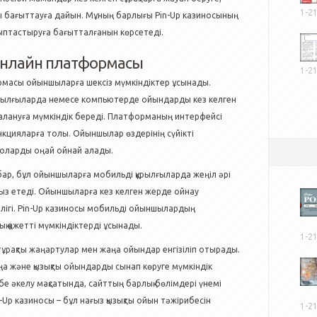
1-2
 бағыттауға дайын. Мұның барлығы Pin-Up казиносының
ыптастыруға бағытталғанын көрсетеді.
онлайн платформасы
1-2
рмасы ойыншыларға шексіз мүмкіндіктер ұсынады.
құрылғыларда немесе компьютерде ойындарды кез келген
далануға мүмкіндік береді. Платформаның интерфейсі
нкцияларға толы. Ойыншылар өздерінің сүйікті
 оларды оңай ойнай алады.
ар, бұл ойыншыларға мобильді құрылғыларда жеңіл әрі
ыз етеді. Ойыншыларға кез келген жерде ойнау
тілігі. Pin-Up казиносы мобильді ойыншылардың
ық қажетті мүмкіндіктерді ұсынады.
1-2
тұрақты жаңартулар мен жаңа ойындар енгізіліп отырады.
 және қызықты ойындарды сынап көруге мүмкіндік
бе әкелу мақсатында, сайттың барлық бөлімдері үнемі
Up казиносы – бұл нағыз қызықты ойын тәжірибесін
1-2