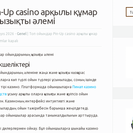
-Up casino арқылы құмар
ызықты әлемі
yıs 2026 -
Genel
|
Топ ойындар Pin-Up casino арқылы құмар
mlar kapalı
ұмар ойындарының қызықты әлемі
кшеліктері
 ойындарының әлеміне жаңа және қызықты көзқарас
рға көп түрлі ойын түрлері ұсынылады, соның ішінде
е тірі казино. Платформада ойыншыларға
Пинап казино
дств
ұсыну арқылы оларға қызықты және қауіпсіз ойын
ен. Казиноның интерфейсі интуитивті және
ылардың ойын тәжірибесін барынша жеңілдетеді.
құмар ойыншылар арасында танымалдылығын арттыруда.
рі дилерлермен ойнау. Бұл ойыншыларға шынайы казино