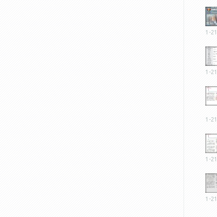
1-2
1-2
1-2
1-2
1-2