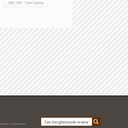
SAYI 188 - Tüm Yazılar
lantısı
3. uluslarası
.sayı
200 yıllık
2014
işti
ahmet
15
açılış töreni