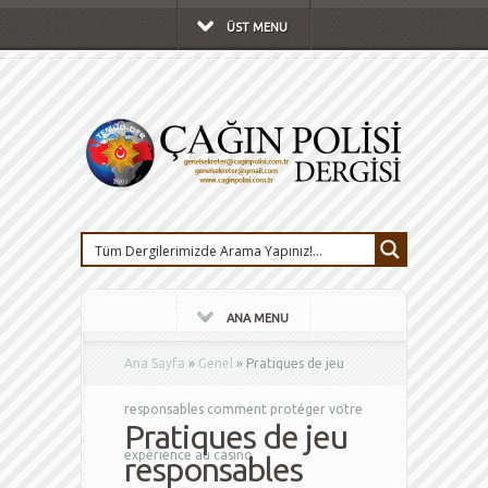
ÜST MENU
ANA MENU
Ana Sayfa
»
Genel
»
Pratiques de jeu
responsables comment protéger votre
Pratiques de jeu
expérience au casino
responsables