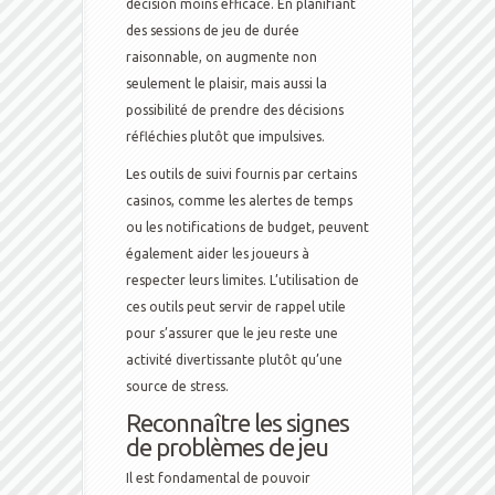
décision moins efficace. En planifiant
des sessions de jeu de durée
raisonnable, on augmente non
seulement le plaisir, mais aussi la
possibilité de prendre des décisions
réfléchies plutôt que impulsives.
Les outils de suivi fournis par certains
casinos, comme les alertes de temps
ou les notifications de budget, peuvent
également aider les joueurs à
respecter leurs limites. L’utilisation de
ces outils peut servir de rappel utile
pour s’assurer que le jeu reste une
activité divertissante plutôt qu’une
source de stress.
Reconnaître les signes
de problèmes de jeu
Il est fondamental de pouvoir