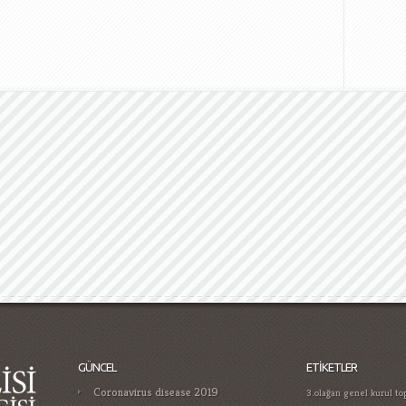
GÜNCEL
ETIKETLER
Coronavirus disease 2019
3.olağan genel kurul top
yıllık türk medyasında n
Gamificatie in gokken trends die je
bağımlılığı
aralık 2016 ş
moet kennen in
küçükosman
atama nis
Casino Guide for Proper Player