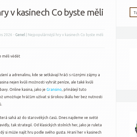
ry v kasinech Co byste měli
ıs 2026 -
Genel
|
Nejpopulárnější hry v kasinech Co byste měli
e měli vědět
šení a adrenalinu, kde se setkávají hráči s různými zájmy a
sina nejen kvůli možnosti vyhrát peníze, ale také kvůli
vy. Online kasina, jako je
Gransino
, přinášejí tuto
ž umožňuje hráčům užívat si širokou škálu her bez nutnosti
ů.
 která sahá až do starověkých časů. Dnes najdeme ve světě
avidly, tak strategií. Od klasických stolních her, jako je ruleta
ý si může najít hru podle svého gusta. Hraní her v kasinech