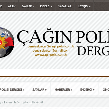
E
ARŞİV
SAYILAR
»
E-DERGİ
»
YAZARLAR
İLETİŞİM
»
POLİSİ DERGİSİ
»
SAYILAR
»
HABERLER
»
E-DERGİ
»
ÖNC
y v kasinech Co byste měli vědět