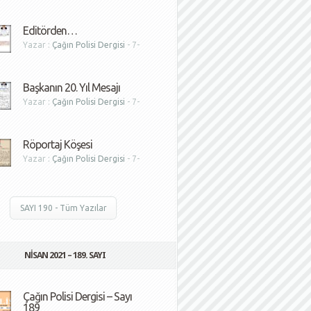
1
Editörden…
Yazar :
Çağın Polisi Dergisi
- 7-
1
Başkanın 20. Yıl Mesajı
Yazar :
Çağın Polisi Dergisi
- 7-
1
Röportaj Köşesi
Yazar :
Çağın Polisi Dergisi
- 7-
1
SAYI 190 - Tüm Yazılar
NISAN 2021 – 189. SAYI
Çağın Polisi Dergisi – Sayı
189