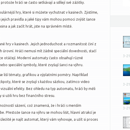
 protože hráči se často setkávají a sdílejí své zážitky.
árnější hry, které si můžete vychutnat v kasinech. Zjistíme,
ou jejich pravidla a jaké tipy vám mohou pomoci zvýšit šance
sina a jak začít hrát, jste na správném místě.
né hry v kasinech. Jejich jednoduchost a rozmanitost činí z
 úrovní. Hráči nemusí mít žádné speciální dovednosti, stačí
3-2
válce otáčejí. Moderní automaty často obsahují různé
ebo speciální symboly, které zvyšují šanci na výhru.
e liší tématy, grafikou a výplatními poměry. Například
ckpoty, které se zvyšují s každou sázkou, zatímco video
3-2
vizuální efekty. Bez ohledu na typ automatu, hráči by měli
 si užili hru bez finančního stresu.
možností sázení, což znamená, že i hráči s menším
3-2
. Přestože šance na výhru se mohou lišit, hlavní atrakcí je
ležité je najít automat, který vám vyhovuje, a užít si proces