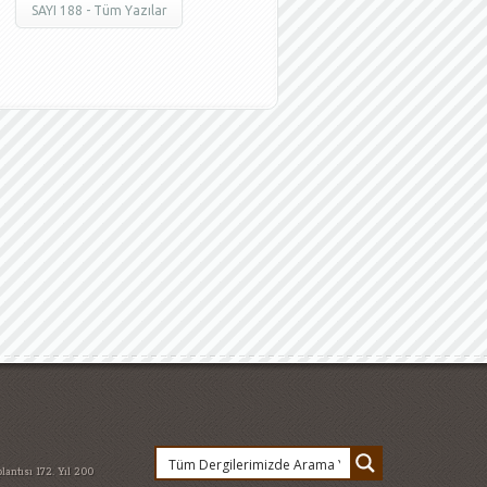
SAYI 188 - Tüm Yazılar
lantısı
172. Yıl
200
e değişti
abur cubur
ehitler
arzu
an 2015
atatürkün dış