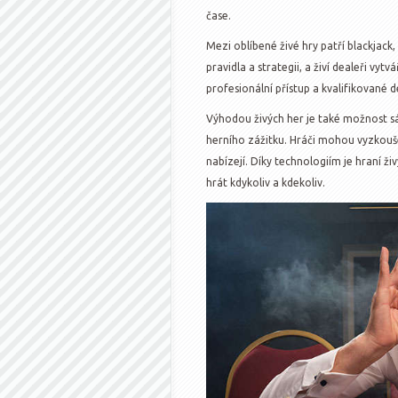
čase.
Mezi oblíbené živé hry patří blackjack,
pravidla a strategii, a živí dealeři v
profesionální přístup a kvalifikované de
Výhodou živých her je také možnost sá
herního zážitku. Hráči mohou vyzkouše
nabízejí. Díky technologiím je hraní ž
hrát kdykoliv a kdekoliv.