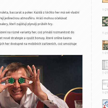
1-2
 ruleta, baccarat a poker. Každá z těchto her má své vlastní
ytvářejí jedinečnou atmosféru. Hráči mohou očekávat
alery, kteří zajišťují plynulý průběh hry.
zení na různé varianty her, což přináší rozmanitost do
1-2
t nové strategie a využít bonusy, které online kasina
ivých her dostupné na mobilních zařízeních, což umožňuje
1-2
1-2
1-2