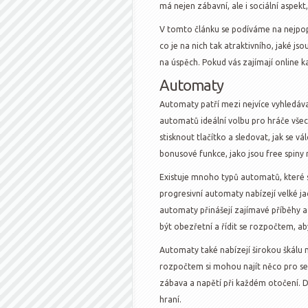
má nejen zábavní, ale i sociální aspekt,
V tomto článku se podíváme na nejpopul
co je na nich tak atraktivního, jaké js
na úspěch. Pokud vás zajímají online ka
Automaty
Automaty patří mezi nejvíce vyhledáva
automatů ideální volbu pro hráče všech
stisknout tlačítko a sledovat, jak se 
bonusové funkce, jako jsou free spiny n
Existuje mnoho typů automatů, které s
progresivní automaty nabízejí velké ja
automaty přinášejí zajímavé příběhy a 
být obezřetní a řídit se rozpočtem, aby
Automaty také nabízejí širokou škálu 
rozpočtem si mohou najít něco pro sebe
zábava a napětí při každém otočení. Dů
hraní.