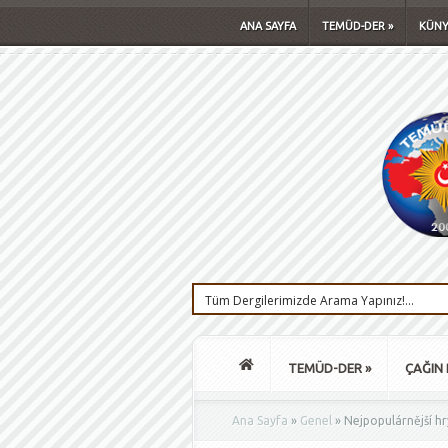
ANA SAYFA
TEMÜD-DER
»
KÜNY
TEMÜD-DER
»
ÇAĞIN 
Ana Sayfa
»
Genel
»
Nejpopulárnější hr