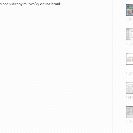
 pro všechny milovníky online hraní.
1-2
1-2
1-2
1-2
1-2