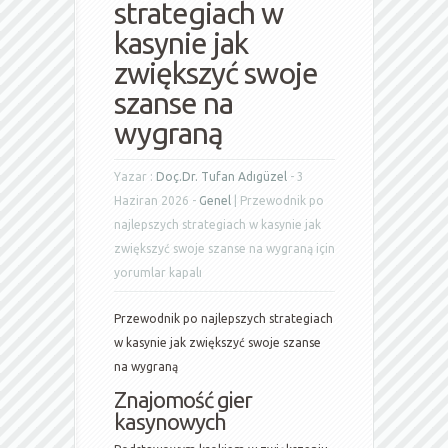
strategiach w
kasynie jak
zwiększyć swoje
szanse na
wygraną
Yazar :
Doç.Dr. Tufan Adıgüzel
- 3
Haziran 2026 -
Genel
|
Przewodnik po
najlepszych strategiach w kasynie jak
zwiększyć swoje szanse na wygraną için
yorumlar kapalı
Przewodnik po najlepszych strategiach
w kasynie jak zwiększyć swoje szanse
na wygraną
Znajomość gier
kasynowych