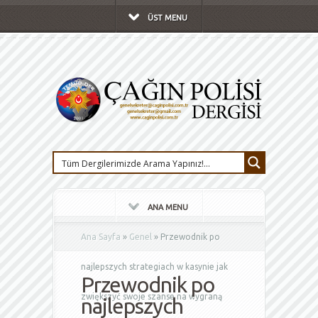
ÜST MENU
ANA MENU
Ana Sayfa
»
Genel
»
Przewodnik po
najlepszych strategiach w kasynie jak
Przewodnik po
zwiększyć swoje szanse na wygraną
najlepszych