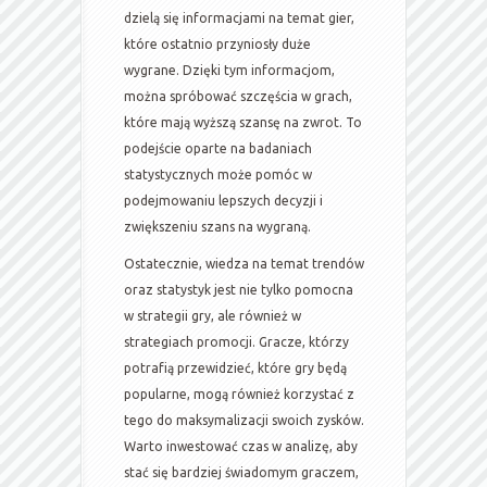
dzielą się informacjami na temat gier,
które ostatnio przyniosły duże
wygrane. Dzięki tym informacjom,
można spróbować szczęścia w grach,
które mają wyższą szansę na zwrot. To
podejście oparte na badaniach
statystycznych może pomóc w
podejmowaniu lepszych decyzji i
zwiększeniu szans na wygraną.
Ostatecznie, wiedza na temat trendów
oraz statystyk jest nie tylko pomocna
w strategii gry, ale również w
strategiach promocji. Gracze, którzy
potrafią przewidzieć, które gry będą
popularne, mogą również korzystać z
tego do maksymalizacji swoich zysków.
Warto inwestować czas w analizę, aby
stać się bardziej świadomym graczem,