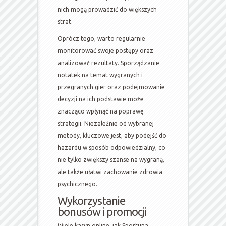
nich mogą prowadzić do większych
strat.
Oprócz tego, warto regularnie
monitorować swoje postępy oraz
analizować rezultaty. Sporządzanie
notatek na temat wygranych i
przegranych gier oraz podejmowanie
decyzji na ich podstawie może
znacząco wpłynąć na poprawę
strategii. Niezależnie od wybranej
metody, kluczowe jest, aby podejść do
hazardu w sposób odpowiedzialny, co
nie tylko zwiększy szanse na wygraną,
ale także ułatwi zachowanie zdrowia
psychicznego.
Wykorzystanie
bonusów i promocji
Wiele kasyn online, jak Sportuna,