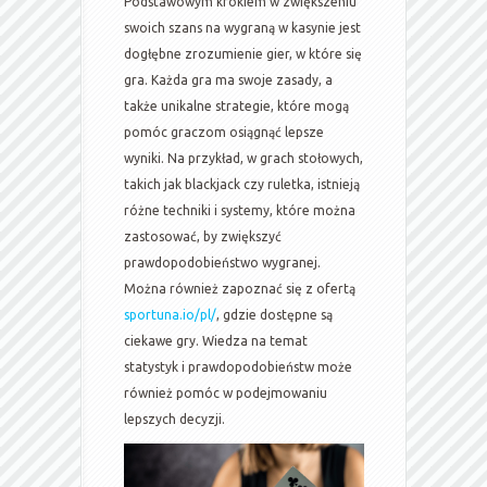
Podstawowym krokiem w zwiększeniu
swoich szans na wygraną w kasynie jest
dogłębne zrozumienie gier, w które się
gra. Każda gra ma swoje zasady, a
także unikalne strategie, które mogą
pomóc graczom osiągnąć lepsze
wyniki. Na przykład, w grach stołowych,
takich jak blackjack czy ruletka, istnieją
różne techniki i systemy, które można
zastosować, by zwiększyć
prawdopodobieństwo wygranej.
Można również zapoznać się z ofertą
sportuna.io/pl/
, gdzie dostępne są
ciekawe gry. Wiedza na temat
statystyk i prawdopodobieństw może
również pomóc w podejmowaniu
lepszych decyzji.