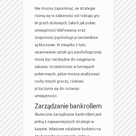
Nie można zapominać, że strategie
różnią się w zależności od rodzaju gry.
W grach stołowych, takich jak poker,
umiejętności blefowania oraz
znajomość psychologii przeciwników
są kluczowe. W związku z tym,
opanowanie sztuki gry psychologicznej
może być niezbędne do osiągnięcia
sukcesu. Uczestnictwo w turniejach
pokerowych, gdzie można analizować
ruchy innych graczy, również
przyczynia się do rozwoju
umiejętności.
Zarządzanie bankrollem
Skuteczne zarządzanie bankrollem jest
jedną z najważniejszych strategii w
kasynie. Właściwe ustalanie budżetu na