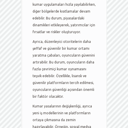
kumar uygulamaları hızla yayılabilirken,
diğer bölgelerde kısıtlamalar devam
edebilir. Bu durum, piyasalardaki
dinamikleri etkileyerek, yatırımcılar için
fırsatlar ve riskler oluşturuyor.
Ayrıca, düzenleyici otoritelerin daha
şeffaf ve güvenilir bir kumar ortamı
yaratma çabaları, oyuncuların güvenini
artırabilir. Bu durum, oyuncuların daha
fazla çevrimiçi kumar oynamasını
teşvik edebilir. Özellikle, lisanslı ve
güvenilir platformların tercih edilmesi,
oyuncuların güvenliği açısından önemli
bir faktör olacaktır.
Kumar yasalarının değişkenliği, ayrıca
yeni iş modellerinin ve platformların
ortaya çıkmasına da zemin
hazırlayabilir. Örneğin, sosyal medya