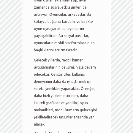
oyun oynamakla kalmayıp, aynı
zamanda sosyal etkileşimleri de
artırıyor. Oyuncular, arkadaşlarıyla
kolayca bağlantı kurabilir ve birlikte
oyun oynayarak deneyimlerini
paylaşabilirler. Bu sosyal unsurlar,
oyuncuların mobil platformlara olan
bağlılıklarını artırmaktadır.
Gelecek yıllarda, mobil kumar
uygulamalarının gelişimi, hızla devam
edecektir. Geliştiriciler, kullanıcı
deneyimini daha da iyileştirmek için
sürekli yenilikler yapacaklar. Örneğin,
daha hızlı yükleme süreleri, daha
kaliteli grafikler ve yenilikçi oyun
mekanikleri, mobil kumarın geleceğini
şekillendirecek unsurlar arasında yer
alacak.