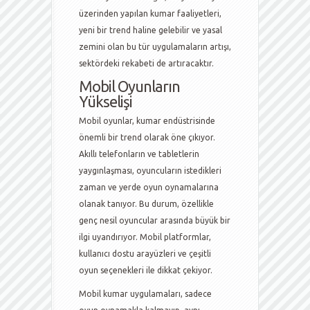
üzerinden yapılan kumar faaliyetleri,
yeni bir trend haline gelebilir ve yasal
zemini olan bu tür uygulamaların artışı,
sektördeki rekabeti de artıracaktır.
Mobil Oyunların
Yükselişi
Mobil oyunlar, kumar endüstrisinde
önemli bir trend olarak öne çıkıyor.
Akıllı telefonların ve tabletlerin
yaygınlaşması, oyuncuların istedikleri
zaman ve yerde oyun oynamalarına
olanak tanıyor. Bu durum, özellikle
genç nesil oyuncular arasında büyük bir
ilgi uyandırıyor. Mobil platformlar,
kullanıcı dostu arayüzleri ve çeşitli
oyun seçenekleri ile dikkat çekiyor.
Mobil kumar uygulamaları, sadece