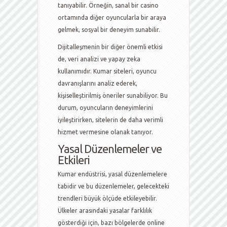
tanıyabilir. Örneğin, sanal bir casino
ortamında diğer oyuncularla bir araya
gelmek, sosyal bir deneyim sunabilir.
Dijitalleşmenin bir diğer önemli etkisi
de, veri analizi ve yapay zeka
kullanımıdır. Kumar siteleri, oyuncu
davranışlarını analiz ederek,
kişiselleştirilmiş öneriler sunabiliyor. Bu
durum, oyuncuların deneyimlerini
iyileştirirken, sitelerin de daha verimli
hizmet vermesine olanak tanıyor.
Yasal Düzenlemeler ve
Etkileri
Kumar endüstrisi, yasal düzenlemelere
tabidir ve bu düzenlemeler, gelecekteki
trendleri büyük ölçüde etkileyebilir.
Ülkeler arasındaki yasalar farklılık
gösterdiği için, bazı bölgelerde online