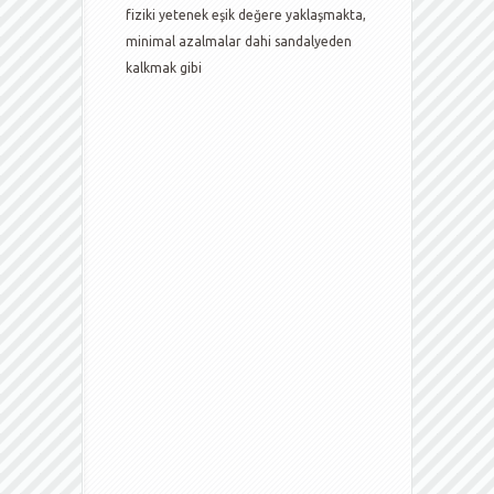
fiziki yetenek eşik değere yaklaşmakta,
minimal azalmalar dahi sandalyeden
kalkmak gibi