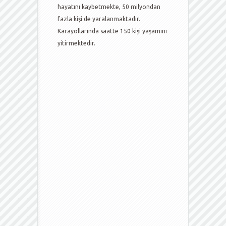
hayatını kaybetmekte, 50 milyondan
fazla kişi de yaralanmaktadır.
Karayollarında saatte 150 kişi yaşamını
yitirmektedir.