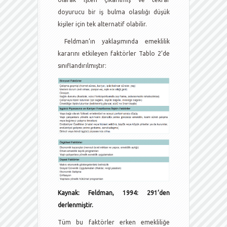
doyurucu bir iş bulma olasılığı düşük
kişiler için tek alternatif olabilir.
Feldman’ın yaklaşımında emeklilik
kararını etkileyen faktörler Tablo 2’de
sınıflandırılmıştır:
Kaynak: Feldman, 1994: 291’den
derlenmiştir.
Tüm bu faktörler erken emekliliğe