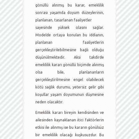
gönüllü alınmış bu karar, emeklilik
sonrası yaşamda doyum düzeylerinin,
planlanan, tasarlanan faaliyetler
sayesinde yüksek olasını sağlar.
Modelde ortaya konulan bu iddianın,
planlanan faaliyetlerin
gerçekleştirilebilmesine bağlı olduğu
düşünülmektedir. Aksi takdirde
emeklilik kararı gönüllü biçimde alınmış
olsa bile, planlananların
gerçekleştirilmesine engel olabilecek
kötü sağlık durumu, yetersiz gelir gibi
koşullar yaşam doyumunun düşmesine
neden olacaktır.
Emeklilik kararı bireyin kendisinden ve
ailesinden kaynaklanan itici faktörlerin
etkisi ile alınmış ise bu kararın gönülsüz
bir emeklilik olacağı kuşkusuzdur. Bu