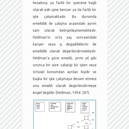
hesabına, ya farklı bir işverene bağlı
olarak eski işine benzer ya da farklı bir
işte çalışmaktadır. Bu durumda
emeklilik ile çalışma arasındaki ayrım
tam olarak belirginleşmemektedir.
Feldman’ın orta yaş sonrasındaki
kariyer veya iş değişikliklerini de
emeklilik olarak değerlendirmektedir.
Feldman’a göre emekli, yirmi yıl gibi
uzunca bir süre çalıştığı bir işten veya
örtüsel konumdan ayrılan kişidir ve
başka bir işte çalışmaya devam etmesi
onu emekli olarak değerlendirmeye
engel değildir (Feldman, 1994: 287)