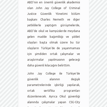
ABD’nin en önemli güvenlik akademisi
olan John Jay College of Criminal
Justice Güvenlik Yönetimi bölüm
başkanı Charles Nemeth ve diğer
yetkililerle yaptığım görüşmelerde,
ABD’de okul ve kampüslerde meydana
gelen madde bağımlılığı ve şiddet
olayları başta olmak üzere bu tür
olayların Türkiye’de de yaşanmaması
için şimdiden ortak çalışmalar ve
araştırmalar yapılmasının geleceği
daha güvenli kılacağını belirttim.
John Jay College ile Türkiye’de
güvenlik alanının değişik
parametrelerinde işbirliği yapılarak,
ortak sertifika programları
düzenlenecek. Ayrıca Okul güvenliği
alanında çalışmalar yapan CSG-City