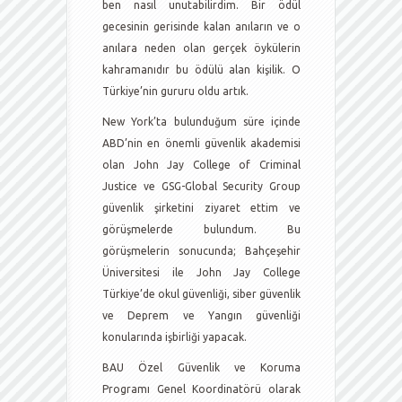
ben nasıl unutabilirdim. Bir ödül
gecesinin gerisinde kalan anıların ve o
anılara neden olan gerçek öykülerin
kahramanıdır bu ödülü alan kişilik. O
Türkiye’nin gururu oldu artık.
New York’ta bulunduğum süre içinde
ABD’nin en önemli güvenlik akademisi
olan John Jay College of Criminal
Justice ve GSG-Global Security Group
güvenlik şirketini ziyaret ettim ve
görüşmelerde bulundum. Bu
görüşmelerin sonucunda; Bahçeşehir
Üniversitesi ile John Jay College
Türkiye’de okul güvenliği, siber güvenlik
ve Deprem ve Yangın güvenliği
konularında işbirliği yapacak.
BAU Özel Güvenlik ve Koruma
Programı Genel Koordinatörü olarak